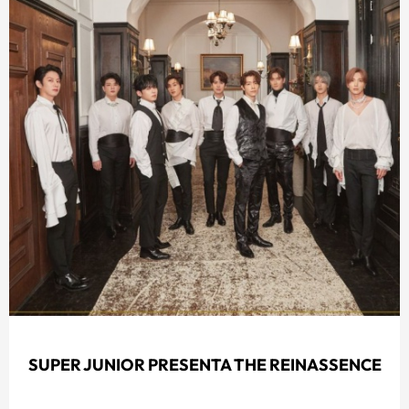
SUPER JUNIOR PRESENTA THE REINASSENCE