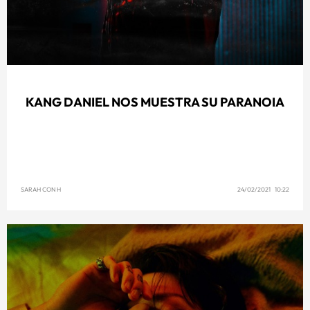
KANG DANIEL NOS MUESTRA SU PARANOIA
SARAH CON H
24/02/2021 10:22