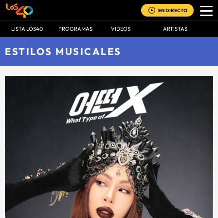
EN DIRECTO
LISTA LOS40
PROGRAMAS
VIDEOS
ARTISTAS
ESTILOS MUSICALES