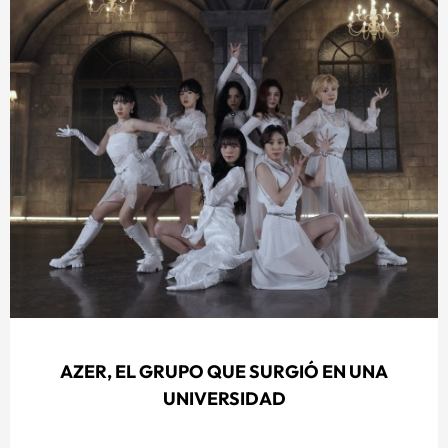
AZER, EL GRUPO QUE SURGIÓ EN UNA
UNIVERSIDAD