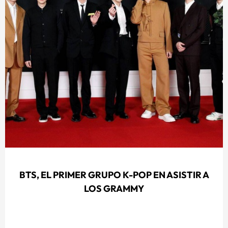
BTS, EL PRIMER GRUPO K-POP EN ASISTIR A
LOS GRAMMY