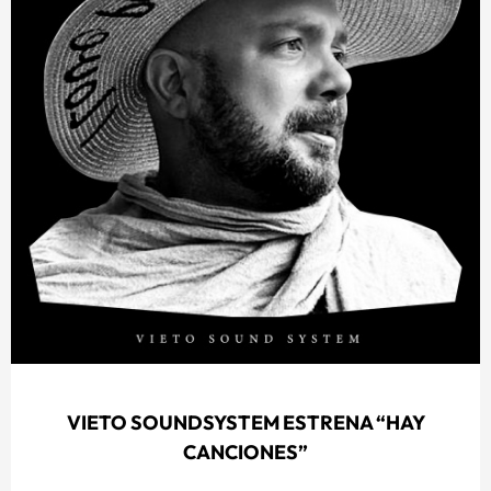
VIETO SOUNDSYSTEM ESTRENA “HAY
CANCIONES”