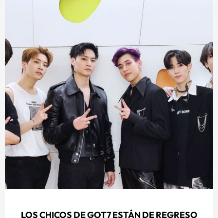
LOS CHICOS DE GOT7 ESTÁN DE REGRESO