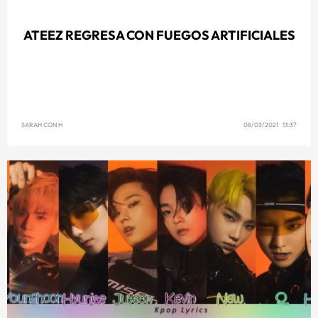
ATEEZ REGRESA CON FUEGOS ARTIFICIALES
SARAH CON H
08/03/2021 13:37