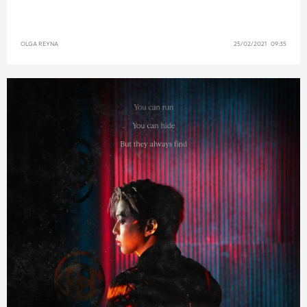
OLGA REYNA
25/02/2021 09:35