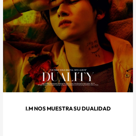
I.M NOS MUESTRA SU DUALIDAD