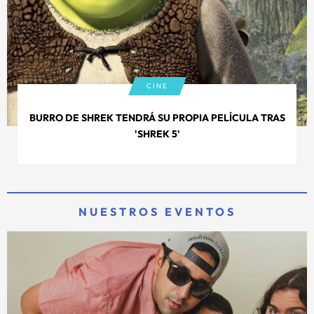
CINE
BURRO DE SHREK TENDRÁ SU PROPIA PELÍCULA TRAS
'SHREK 5'
NUESTROS EVENTOS