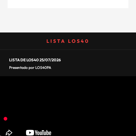
LISTA LOS40
LISTA DE LOS40 25/07/2026
Presentado por LOS40PA