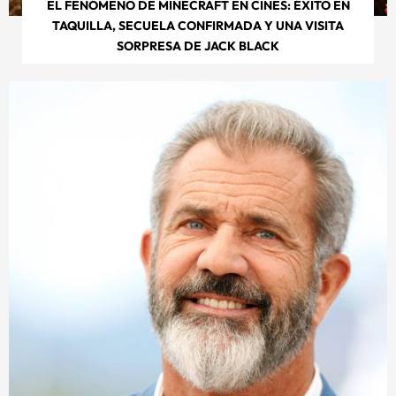
EL FENÓMENO DE MINECRAFT EN CINES: ÉXITO EN
TAQUILLA, SECUELA CONFIRMADA Y UNA VISITA
SORPRESA DE JACK BLACK