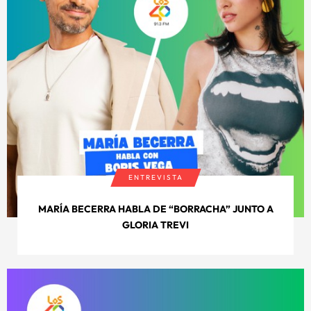
ENTREVISTA
MARÍA BECERRA HABLA DE “BORRACHA” JUNTO A
GLORIA TREVI