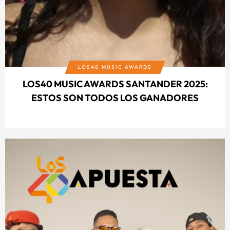
LOS40 MUSIC AWARDS
LOS40 MUSIC AWARDS SANTANDER 2025:
ESTOS SON TODOS LOS GANADORES