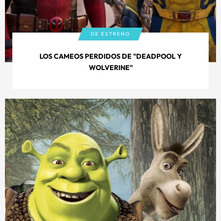
DE ESTRENO
LOS CAMEOS PERDIDOS DE "DEADPOOL Y
WOLVERINE"