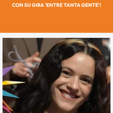
CON SU GIRA 'ENTRE TANTA GENTE'!