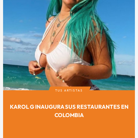
TUS ARTISTAS
KAROL G INAUGURA SUS RESTAURANTES EN
COLOMBIA