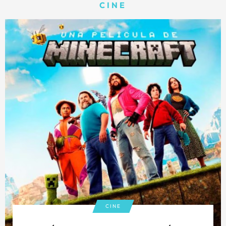
CINE
CINE