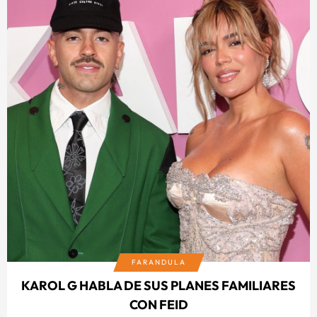
FARANDULA
KAROL G HABLA DE SUS PLANES FAMILIARES
CON FEID