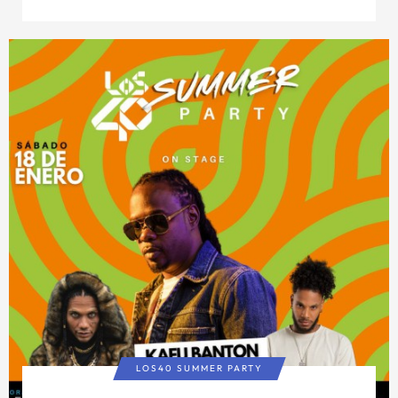
LOS40 SUMMER PARTY