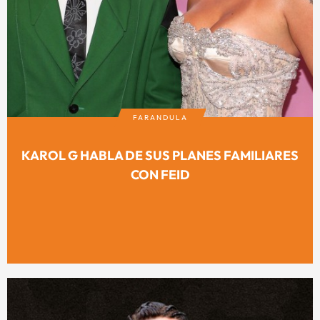
FARANDULA
KAROL G HABLA DE SUS PLANES FAMILIARES
CON FEID