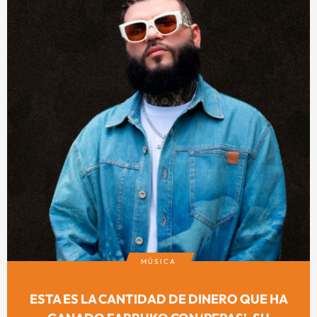
MÚSICA
ESTA ES LA CANTIDAD DE DINERO QUE HA