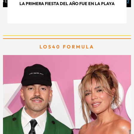
LA PRIMERA FIESTA DEL AÑO FUE EN LA PLAYA
LOS40 FORMULA