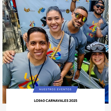
NUESTROS EVENTOS
LOS40 CARNAVALES 2025