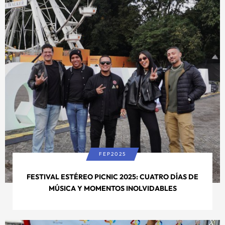
FEP2025
FESTIVAL ESTÉREO PICNIC 2025: CUATRO DÍAS DE
MÚSICA Y MOMENTOS INOLVIDABLES