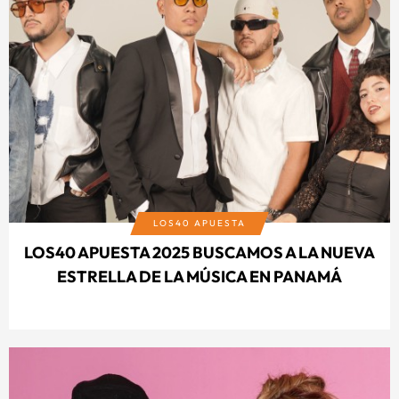
LOS40 APUESTA
LOS40 APUESTA 2025 BUSCAMOS A LA NUEVA
ESTRELLA DE LA MÚSICA EN PANAMÁ