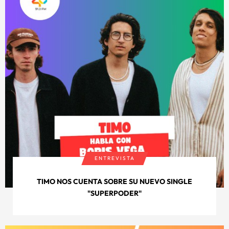
ENTREVISTA
TIMO NOS CUENTA SOBRE SU NUEVO SINGLE
"SUPERPODER"