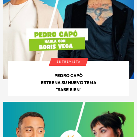
ENTREVISTA
PEDRO CAPÓ
ESTRENA SU NUEVO TEMA
"SABE BIEN"