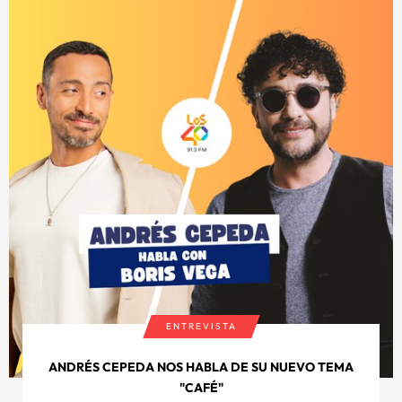
ENTREVISTA
ANDRÉS CEPEDA NOS HABLA DE SU NUEVO TEMA
"CAFÉ"