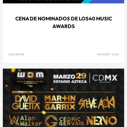
CENA DE NOMINADOS DE LOS40 MUSIC
AWARDS
OLGA REYNA
14/09/2017 09:28