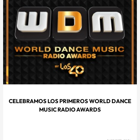
CELEBRAMOS LOS PRIMEROS WORLD DANCE
MUSIC RADIO AWARDS