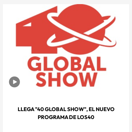
LLEGA "40 GLOBAL SHOW", EL NUEVO
PROGRAMA DE LOS40