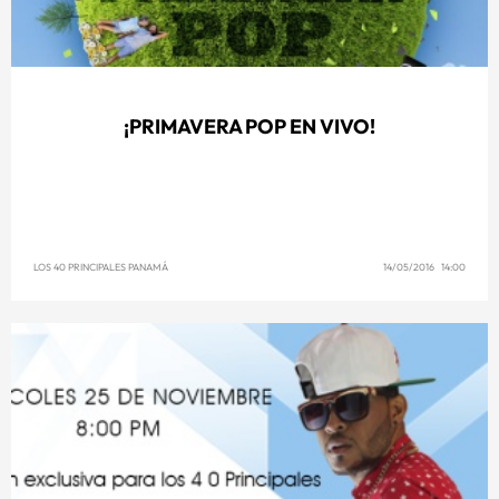
¡PRIMAVERA POP EN VIVO!
LOS 40 PRINCIPALES PANAMÁ
14/05/2016 14:00