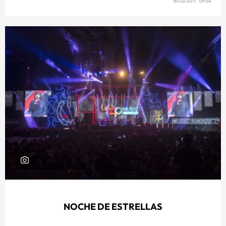
16/02/2017 09:34
NOCHE DE ESTRELLAS