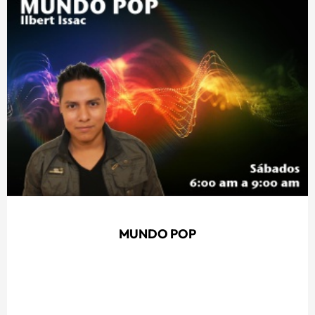
MUNDO POP