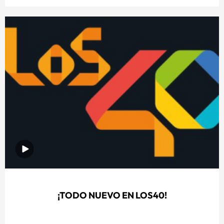
¡TODO NUEVO EN LOS40!