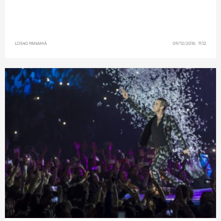
LOS40 PANAMÁ
09/12/2016 11:12