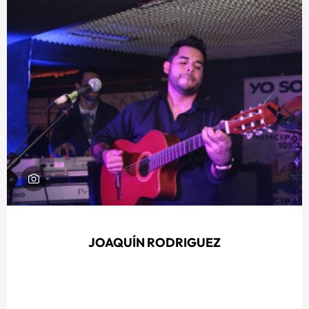
JOAQUÍN RODRIGUEZ