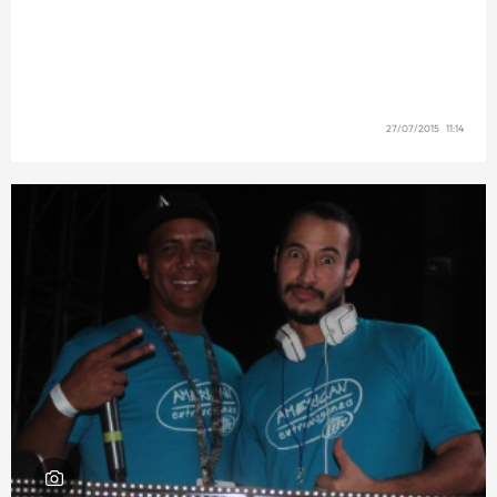
27/07/2015 11:14