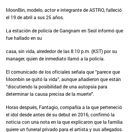
MoonBin, modelo, actor e integrante de ASTRO, falleció
el 19 de abril a sus 25 años.
La estación de policía de Gangnam en Seúl informó que
fue hallado en su
casa, sin vida, alrededor de las 8:10 p.m. (KST) por su
manager, quien de inmediato llamó a la policía.
El comunicado de los oficiales señala que “parece que
Moonbin se quitó la vida”, aunque añadieron que están
“discutiendo la posibilidad de una autopsia para
determinar la causa precisa de la muerte".
Horas después, Fantagio, compañía a la que perteneció
el idol desde antes de su debut en 2016, confirmó la
noticia con una nota en la que explicaron que la familia
quiere un funeral privado para el artista y sus allegados.