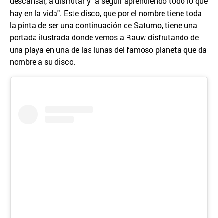
descansar, a disfrutar y "a seguir aprendiendo todo lo que
hay en la vida". Este disco, que por el nombre tiene toda
la pinta de ser una continuación de Saturno, tiene una
portada ilustrada donde vemos a Rauw disfrutando de
una playa en una de las lunas del famoso planeta que da
nombre a su disco.