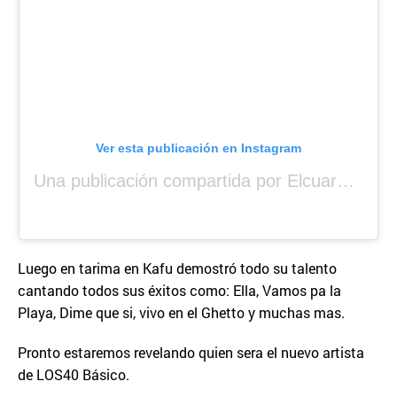
Ver esta publicación en Instagram
Una publicación compartida por Elcuara (@elcuara.25)
Luego en tarima en Kafu demostró todo su talento
cantando todos sus éxitos como: Ella, Vamos pa la
Playa, Dime que si, vivo en el Ghetto y muchas mas.
Pronto estaremos revelando quien sera el nuevo artista
de LOS40 Básico.