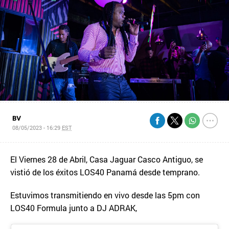
BV
08/05/2023 - 16:29
EST
El Viernes 28 de Abril, Casa Jaguar Casco Antiguo, se
vistió de los éxitos LOS40 Panamá desde temprano.
Estuvimos transmitiendo en vivo desde las 5pm con
LOS40 Formula junto a DJ ADRAK,