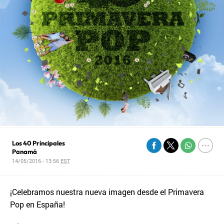
Los 40 Principales
Panamá
14/05/2016 - 13:56
EST
¡Celebramos nuestra nueva imagen desde el Primavera
Pop en España!