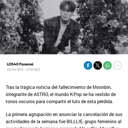
LOS40 Panamá
26/04/2023 - 15:54
EST
Tras la trágica noticia del fallecimiento de Moonbin,
integrante de ASTRO, el mundo K-Pop se ha vestido de
tonos oscuros para compartir el luto de esta pérdida.
La primera agrupación en anunciar la cancelación de sus
actividades de la semana fue BILLLIE, grupo femenino al