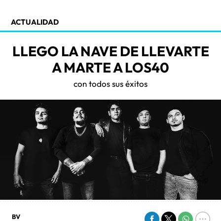
ACTUALIDAD
LLEGO LA NAVE DE LLEVARTE
A MARTE A LOS40
con todos sus éxitos
BV