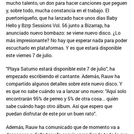
mucho talento, un don para hacer canciones que peguen
y, sobre todo, mucha constancia en el trabajo. El
puertorriqueño, que ha lanzado hace unos días Baby
Hello y Bzrp Sessions Vol. 56 junto a Bizarrap, ha
anunciado nuevo bombazo: se viene nuevo disco. ¿Lo
más impresionante? No hay que esperar nada para poder
escucharlo en plataformas. Y es que estará disponible
este viernes 7 de julio.
"Playa Saturno estará disponible este 7 de julio", ha
empezado escribiendo el cantante. Además, Rauw ha
compartido algunos detalles sobre este nuevo disco. Y
es que no sabe cuándo va a lanzar uno nuevo: "Aquí solo
encontrarán 95% de perreo y 5% de otra cosa... quién
sabe cuándo hago otro álbum. Así que espero que
puedan disfrutar de este por un buen rato".
Además, Rauw ha comunicado que de momento va a