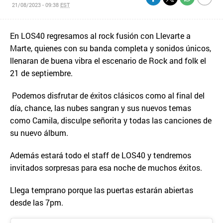
21/08/2023 - 09:38
EST
En LOS40 regresamos al rock fusión con Llevarte a
Marte, quienes con su banda completa y sonidos únicos,
llenaran de buena vibra el escenario de Rock and folk el
21 de septiembre.
Podemos disfrutar de éxitos clásicos como al final del
día, chance, las nubes sangran y sus nuevos temas
como Camila, disculpe señorita y todas las canciones de
su nuevo álbum.
Además estará todo el staff de LOS40 y tendremos
invitados sorpresas para esa noche de muchos éxitos.
Llega temprano porque las puertas estarán abiertas
desde las 7pm.