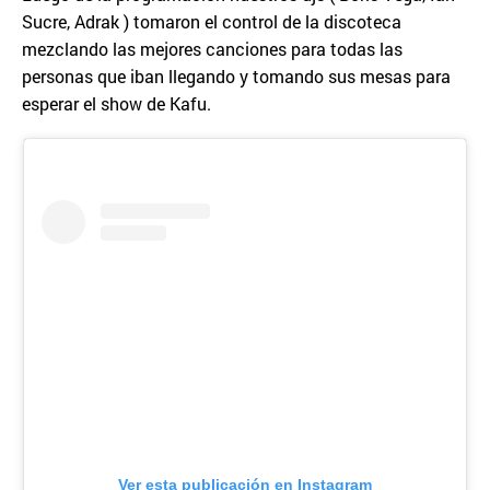
Sucre, Adrak ) tomaron el control de la discoteca
mezclando las mejores canciones para todas las
personas que iban llegando y tomando sus mesas para
esperar el show de Kafu.
Ver esta publicación en Instagram