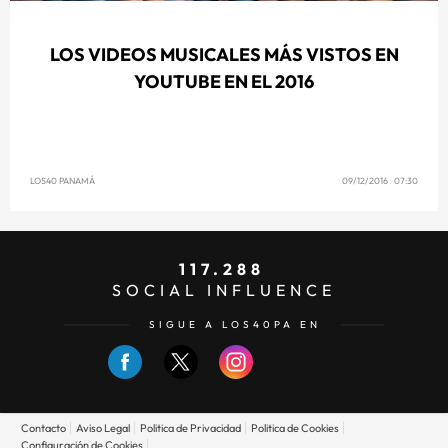
LOS VIDEOS MUSICALES MÁS VISTOS EN
YOUTUBE EN EL 2016
LOS40 PANAMÁ
09/12/2016 07:30
117.288
SOCIAL INFLUENCE
SIGUE A LOS40PA EN
Contacto
Aviso Legal
Politica de Privacidad
Politica de Cookies
Configuración de Cookies