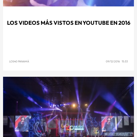
LOS VIDEOS MÁS VISTOS EN YOUTUBE EN 2016
LOS40 PANAMÁ
09/12/2016 15:33