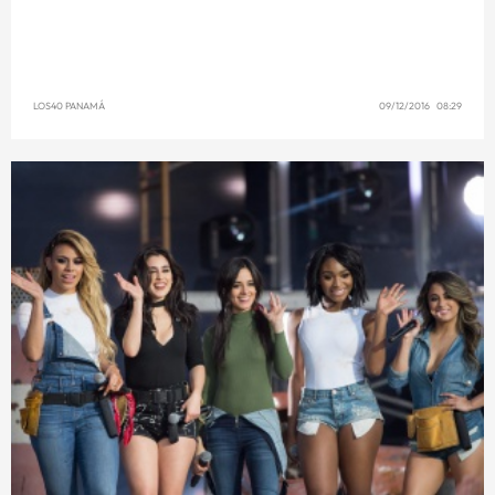
LOS40 PANAMÁ
09/12/2016 08:29