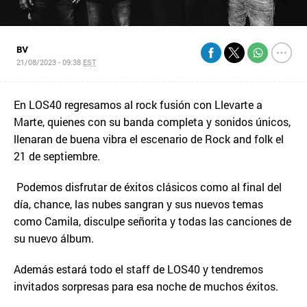
BV
21/08/2023 - 09:38
EST
En LOS40 regresamos al rock fusión con Llevarte a
Marte, quienes con su banda completa y sonidos únicos,
llenaran de buena vibra el escenario de Rock and folk el
21 de septiembre.
Podemos disfrutar de éxitos clásicos como al final del
día, chance, las nubes sangran y sus nuevos temas
como Camila, disculpe señorita y todas las canciones de
su nuevo álbum.
Además estará todo el staff de LOS40 y tendremos
invitados sorpresas para esa noche de muchos éxitos.