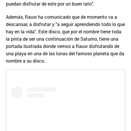
puedan disfrutar de este por un buen rato".
Además, Rauw ha comunicado que de momento va a
descansar, a disfrutar y "a seguir aprendiendo todo lo que
hay en la vida". Este disco, que por el nombre tiene toda
la pinta de ser una continuación de Saturno, tiene una
portada ilustrada donde vemos a Rauw disfrutando de
una playa en una de las lunas del famoso planeta que da
nombre a su disco.