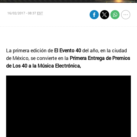
16/02/2017 - 08:37
EST
La primera edición de
El Evento 40
del año, en la ciudad
de México, se convierte en la
Primera Entrega de Premios
de Los 40 a la Música Electrónica,