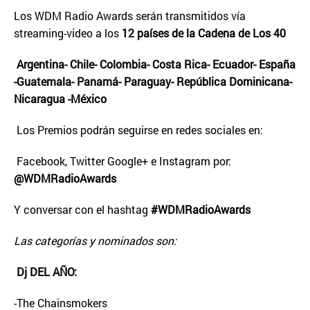
Los WDM Radio Awards serán transmitidos vía
streaming-video a los
12 países de la Cadena de Los 40
Argentina- Chile- Colombia- Costa Rica- Ecuador- España
-Guatemala- Panamá- Paraguay- República Dominicana-
Nicaragua -México
Los Premios podrán seguirse en redes sociales en:
Facebook, Twitter Google+ e Instagram por:
@WDMRadioAwards
Y conversar con el hashtag
#WDMRadioAwards
Las categorías y nominados son:
Dj DEL AÑO:
-The Chainsmokers