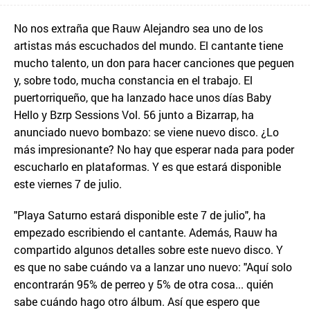
No nos extraña que Rauw Alejandro sea uno de los
artistas más escuchados del mundo. El cantante tiene
mucho talento, un don para hacer canciones que peguen
y, sobre todo, mucha constancia en el trabajo. El
puertorriqueño, que ha lanzado hace unos días Baby
Hello y Bzrp Sessions Vol. 56 junto a Bizarrap, ha
anunciado nuevo bombazo: se viene nuevo disco. ¿Lo
más impresionante? No hay que esperar nada para poder
escucharlo en plataformas. Y es que estará disponible
este viernes 7 de julio.
"Playa Saturno estará disponible este 7 de julio", ha
empezado escribiendo el cantante. Además, Rauw ha
compartido algunos detalles sobre este nuevo disco. Y
es que no sabe cuándo va a lanzar uno nuevo: "Aquí solo
encontrarán 95% de perreo y 5% de otra cosa... quién
sabe cuándo hago otro álbum. Así que espero que