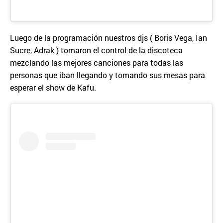
Luego de la programación nuestros djs ( Boris Vega, Ian
Sucre, Adrak ) tomaron el control de la discoteca
mezclando las mejores canciones para todas las
personas que iban llegando y tomando sus mesas para
esperar el show de Kafu.