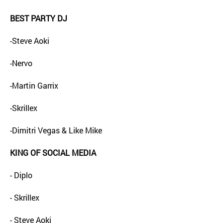
BEST PARTY DJ
-Steve Aoki
-Nervo
-Martin Garrix
-Skrillex
-Dimitri Vegas & Like Mike
KING OF SOCIAL MEDIA
- Diplo
- Skrillex
- Steve Aoki