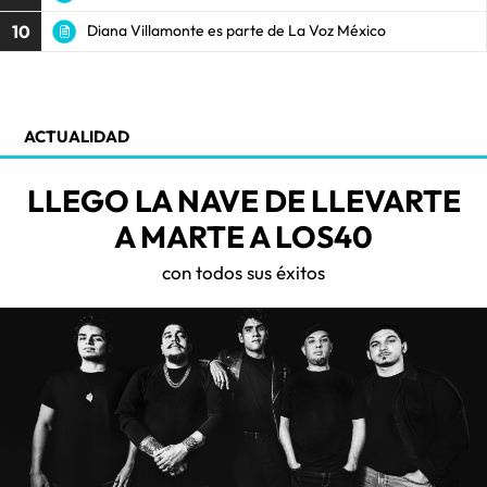
10
Diana Villamonte es parte de La Voz México
ACTUALIDAD
LLEGO LA NAVE DE LLEVARTE
A MARTE A LOS40
con todos sus éxitos