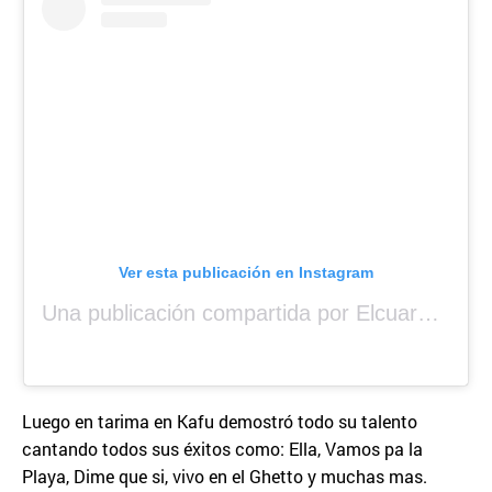
Ver esta publicación en Instagram
Una publicación compartida por Elcuara (@elcuara.25)
Luego en tarima en Kafu demostró todo su talento
cantando todos sus éxitos como: Ella, Vamos pa la
Playa, Dime que si, vivo en el Ghetto y muchas mas.