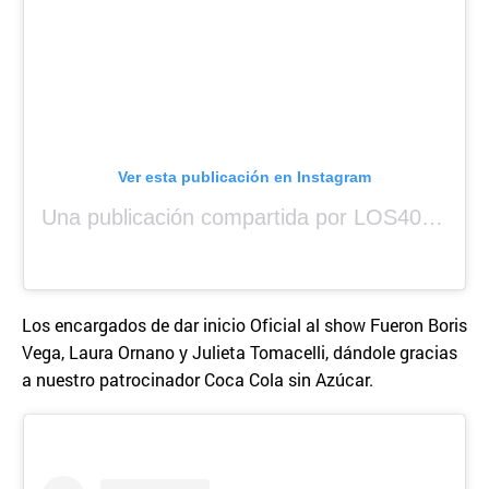
Ver esta publicación en Instagram
Una publicación compartida por LOS40 Panamá (@los40panama)
Los encargados de dar inicio Oficial al show Fueron Boris
Vega, Laura Ornano y Julieta Tomacelli, dándole gracias
a nuestro patrocinador Coca Cola sin Azúcar.