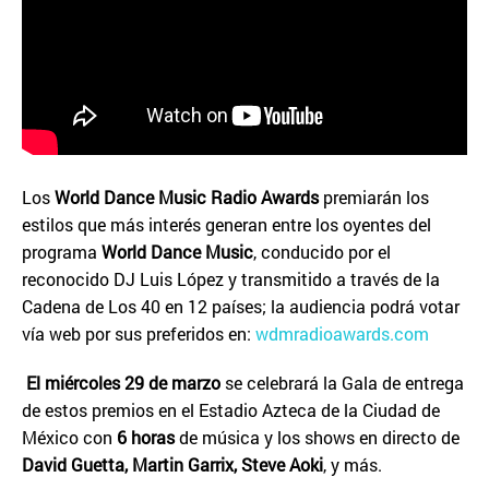
Los
World Dance Music Radio Awards
premiarán los
estilos que más interés generan entre los oyentes del
programa
World Dance Music
, conducido por el
reconocido DJ Luis López y transmitido a través de la
Cadena de Los 40 en 12 países; la audiencia podrá votar
vía web por sus preferidos en:
wdmradioawards.com
El miércoles 29 de marzo
se celebrará la Gala de entrega
de estos premios en el Estadio Azteca de la Ciudad de
México con
6 horas
de música y los shows en directo de
David Guetta, Martin Garrix, Steve Aoki
, y más.