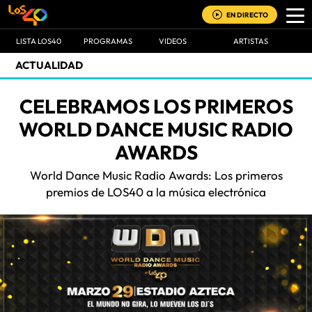
EN DIRECTO
LISTA LOS40
PROGRAMAS
VIDEOS
ARTISTAS
ACTUALIDAD
CELEBRAMOS LOS PRIMEROS
WORLD DANCE MUSIC RADIO
AWARDS
World Dance Music Radio Awards: Los primeros
premios de LOS40 a la música electrónica