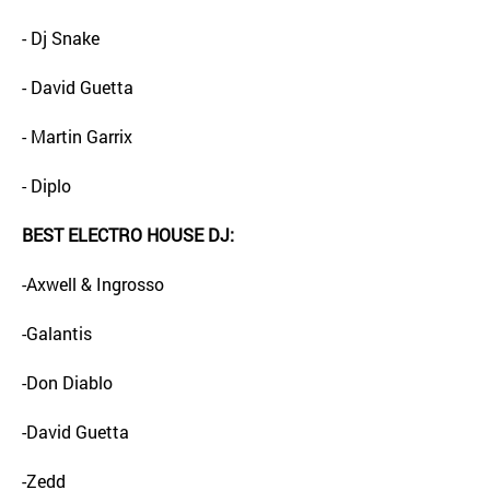
- Dj Snake
- David Guetta
- Martin Garrix
- Diplo
BEST ELECTRO HOUSE DJ:
-Axwell & Ingrosso
-Galantis
-Don Diablo
-David Guetta
-Zedd