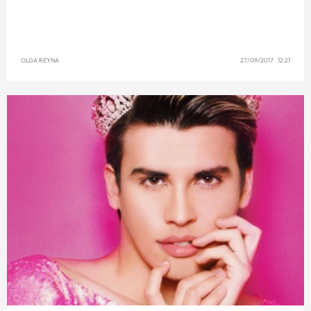
OLGA REYNA
27/09/2017 12:21