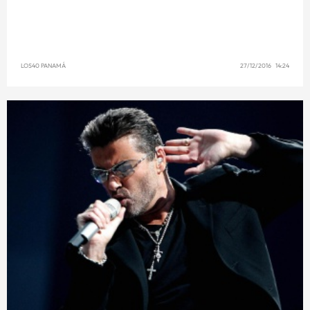
LOS40 PANAMÁ
27/12/2016 14:24