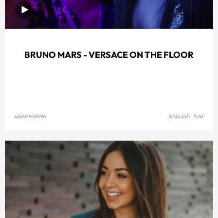
BRUNO MARS - VERSACE ON THE FLOOR
LOS40 PANAMÁ
16/08/2017 15:43