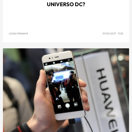
UNIVERSO DC?
LOS40 PANAMÁ
31/05/2017 11:38