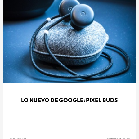
LO NUEVO DE GOOGLE: PIXEL BUDS