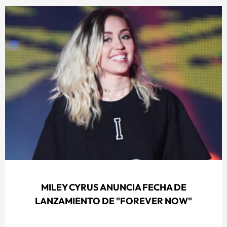
MILEY CYRUS ANUNCIA FECHA DE
LANZAMIENTO DE "FOREVER NOW"