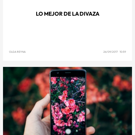
LO MEJOR DE LA DIVAZA
OLGA REYNA
26/09/2017 10:59