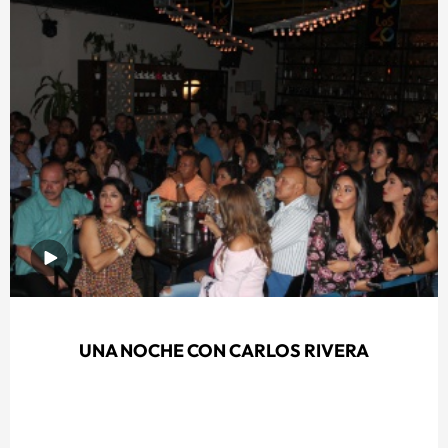
UNA NOCHE CON CARLOS RIVERA