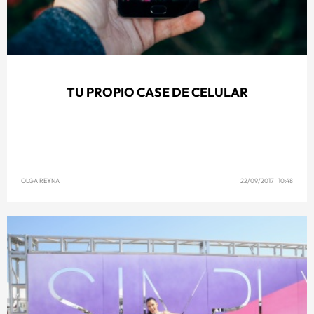
TU PROPIO CASE DE CELULAR
OLGA REYNA
22/09/2017 10:48