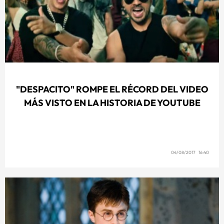
"DESPACITO" ROMPE EL RÉCORD DEL VIDEO
MÁS VISTO EN LA HISTORIA DE YOUTUBE
04/08/2017 16:40