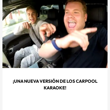
¡UNA NUEVA VERSIÓN DE LOS CARPOOL
KARAOKE!