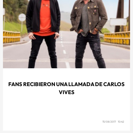
FANS RECIBIERON UNA LLAMADA DE CARLOS
VIVES
15/08/2017 10:42