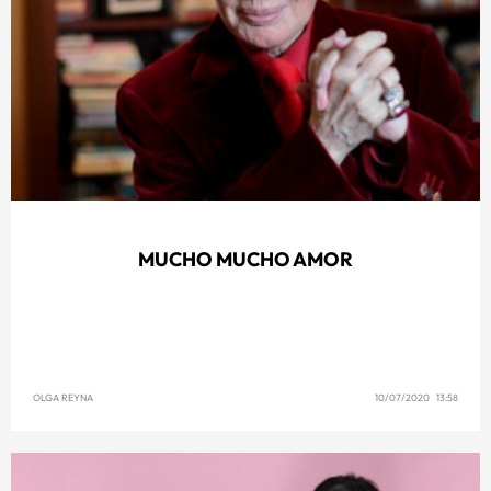
MUCHO MUCHO AMOR
OLGA REYNA
10/07/2020 13:58