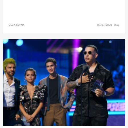
OLGA REYNA
09/07/2020 12:43