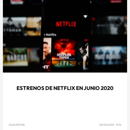
ESTRENOS DE NETFLIX EN JUNIO 2020
OLGA REYNA
04/06/2020 13:14