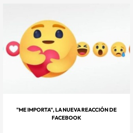
"ME IMPORTA", LA NUEVA REACCIÓN DE
FACEBOOK