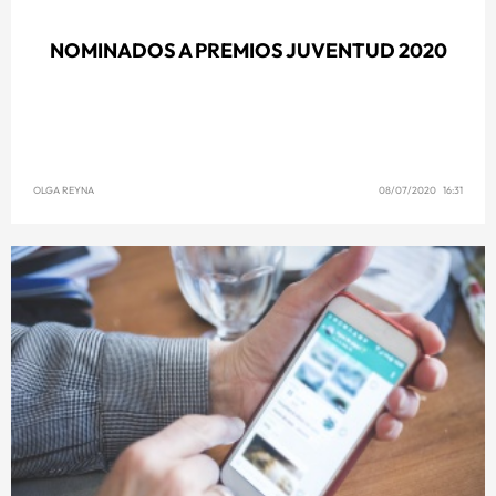
NOMINADOS A PREMIOS JUVENTUD 2020
OLGA REYNA
08/07/2020 16:31