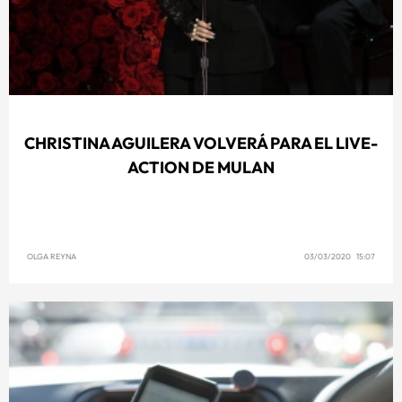
CHRISTINA AGUILERA VOLVERÁ PARA EL LIVE-
ACTION DE MULAN
OLGA REYNA
03/03/2020 15:07