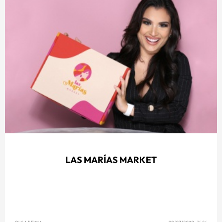
LAS MARÍAS MARKET