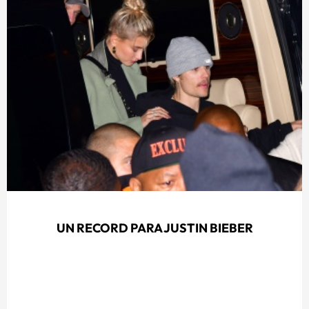
UN RECORD PARA JUSTIN BIEBER