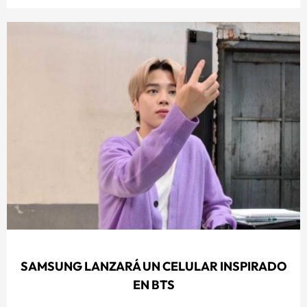
SAMSUNG LANZARÁ UN CELULAR INSPIRADO
EN BTS