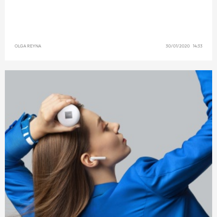
OLGA REYNA
30/01/2020 14:33