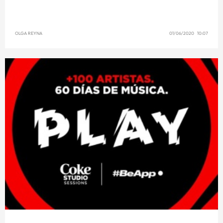
OLGA REYNA
01/06/2020 10:07