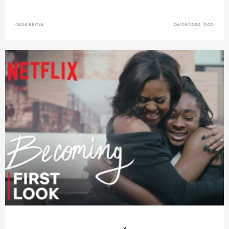
OLGA REYNA
06/05/2020 11:00