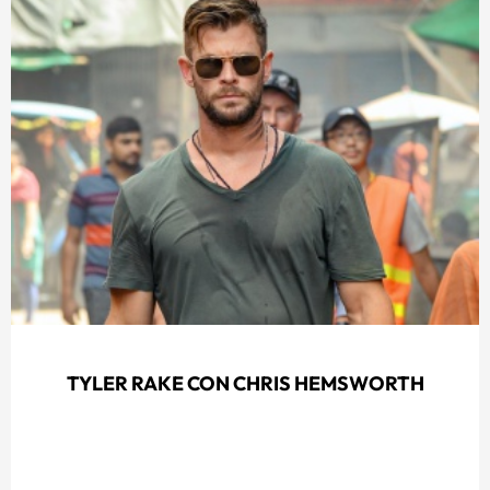
TYLER RAKE CON CHRIS HEMSWORTH