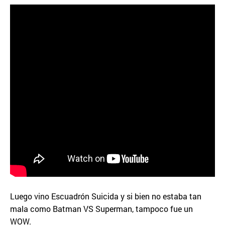
Luego vino Escuadrón Suicida y si bien no estaba tan
mala como Batman VS Superman, tampoco fue un
WOW.