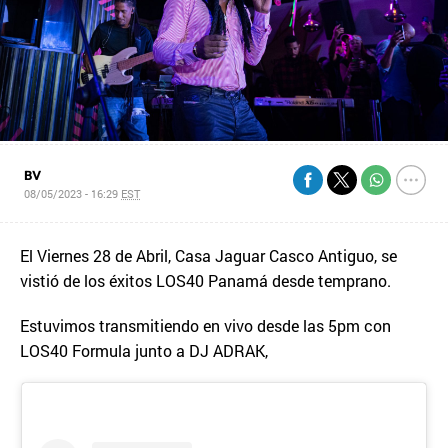
BV
08/05/2023 - 16:29
EST
El Viernes 28 de Abril, Casa Jaguar Casco Antiguo, se
vistió de los éxitos LOS40 Panamá desde temprano.
Estuvimos transmitiendo en vivo desde las 5pm con
LOS40 Formula junto a DJ ADRAK,