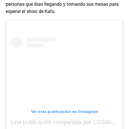
personas que iban llegando y tomando sus mesas para
esperar el show de Kafu.
Ver esta publicación en Instagram
Una publicación compartida por LOS40 Panamá (@los40panama)