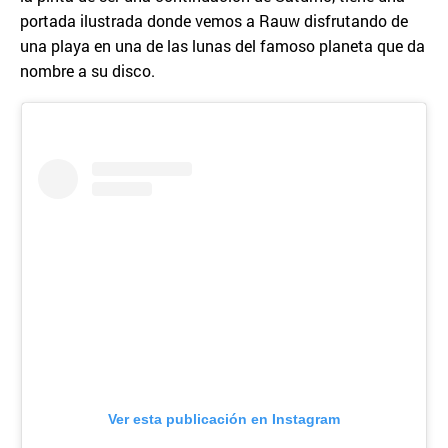
portada ilustrada donde vemos a Rauw disfrutando de
una playa en una de las lunas del famoso planeta que da
nombre a su disco.
Ver esta publicación en Instagram