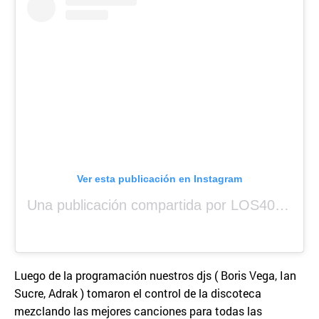
Ver esta publicación en Instagram
Una publicación compartida por LOS40 Panamá (@los40panama)
Luego de la programación nuestros djs ( Boris Vega, Ian
Sucre, Adrak ) tomaron el control de la discoteca
mezclando las mejores canciones para todas las