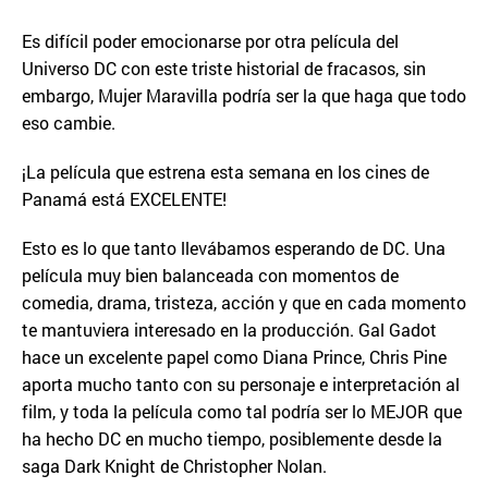
Es difícil poder emocionarse por otra película del
Universo DC con este triste historial de fracasos, sin
embargo, Mujer Maravilla podría ser la que haga que todo
eso cambie.
¡La película que estrena esta semana en los cines de
Panamá está EXCELENTE!
Esto es lo que tanto llevábamos esperando de DC. Una
película muy bien balanceada con momentos de
comedia, drama, tristeza, acción y que en cada momento
te mantuviera interesado en la producción. Gal Gadot
hace un excelente papel como Diana Prince, Chris Pine
aporta mucho tanto con su personaje e interpretación al
film, y toda la película como tal podría ser lo MEJOR que
ha hecho DC en mucho tiempo, posiblemente desde la
saga Dark Knight de Christopher Nolan.