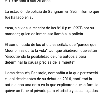
el 19 de abril a sus 25 años.
La estación de policía de Gangnam en Seúl informó que
fue hallado en su
casa, sin vida, alrededor de las 8:10 p.m. (KST) por su
manager, quien de inmediato llamó a la policía.
El comunicado de los oficiales señala que “parece que
Moonbin se quitó la vida”, aunque añadieron que están
“discutiendo la posibilidad de una autopsia para
determinar la causa precisa de la muerte".
Horas después, Fantagio, compañía a la que perteneció
el idol desde antes de su debut en 2016, confirmó la
noticia con una nota en la que explicaron que la familia
quiere un funeral privado para el artista y sus allegados.