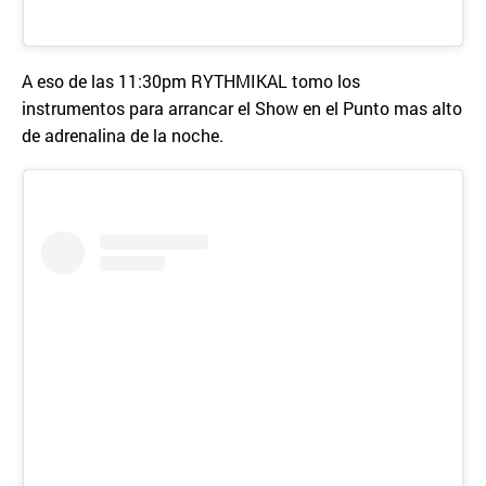
A eso de las 11:30pm RYTHMIKAL tomo los
instrumentos para arrancar el Show en el Punto mas alto
de adrenalina de la noche.