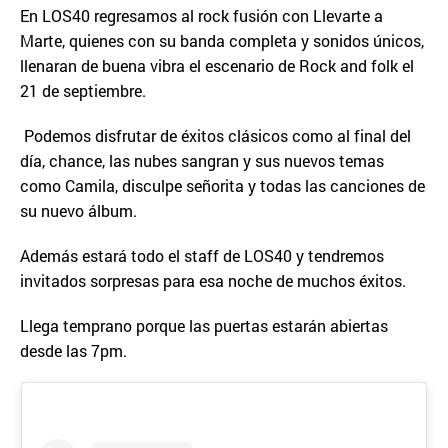
En LOS40 regresamos al rock fusión con Llevarte a
Marte, quienes con su banda completa y sonidos únicos,
llenaran de buena vibra el escenario de Rock and folk el
21 de septiembre.
Podemos disfrutar de éxitos clásicos como al final del
día, chance, las nubes sangran y sus nuevos temas
como Camila, disculpe señorita y todas las canciones de
su nuevo álbum.
Además estará todo el staff de LOS40 y tendremos
invitados sorpresas para esa noche de muchos éxitos.
Llega temprano porque las puertas estarán abiertas
desde las 7pm.