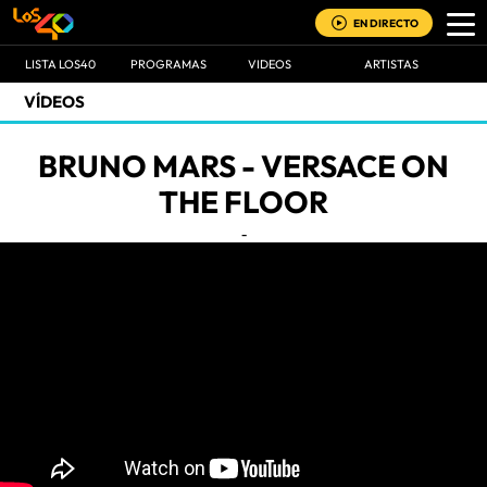
EN DIRECTO
LISTA LOS40
PROGRAMAS
VIDEOS
ARTISTAS
VÍDEOS
BRUNO MARS - VERSACE ON
THE FLOOR
-