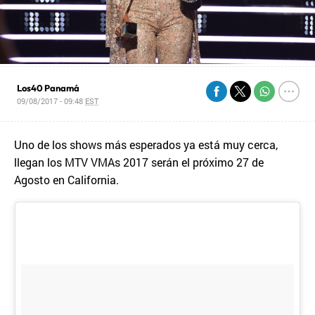
Los40 Panamá
09/08/2017 - 09:48
EST
Uno de los shows más esperados ya está muy cerca,
llegan los MTV VMAs 2017 serán el próximo 27 de
Agosto en California.