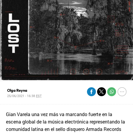
Olga Reyna
25/06/2021 - 16:38
EST
Gian Varela una vez más va marcando fuerte en la
escena global de la música electrónica representando la
comunidad latina en el sello disquero Armada Records