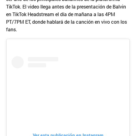
TikTok. El video llega antes de la presentación de Balvin
en TikTok Headstream el día de mañana a las 4PM
PT/7PM ET, donde hablará de la canción en vivo con los
fans.
Ver esta publicación en Instagram