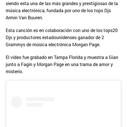
siendo esta una de las más grandes y prestigiosas de la
música electrónica, fundada por uno de los tops Djs
Armin Van Buuren.
Esta canción es en colaboración con uno de los tops20
Djs y productores estadounidenses ganador de 2
Grammys de música electrónica Morgan Page.
El video fue grabado en Tampa Florida y muestra a Gian
junto a Fagin y Morgan Page en una trama de amor y
misterio.