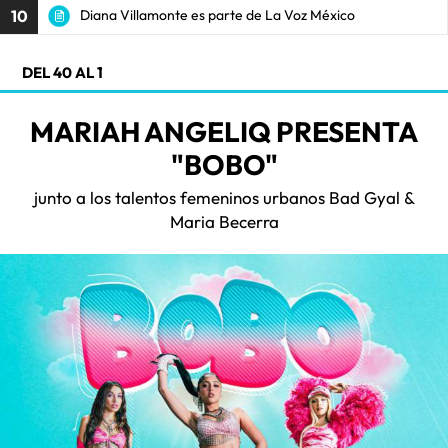
10
Diana Villamonte es parte de La Voz México
DEL 40 AL 1
MARIAH ANGELIQ PRESENTA
"BOBO"
junto a los talentos femeninos urbanos Bad Gyal &
Maria Becerra