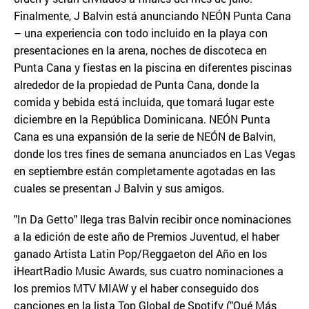
Finalmente, J Balvin está anunciando NEÓN Punta Cana
– una experiencia con todo incluido en la playa con
presentaciones en la arena, noches de discoteca en
Punta Cana y fiestas en la piscina en diferentes piscinas
alrededor de la propiedad de Punta Cana, donde la
comida y bebida está incluida, que tomará lugar este
diciembre en la República Dominicana. NEÓN Punta
Cana es una expansión de la serie de NEÓN de Balvin,
donde los tres fines de semana anunciados en Las Vegas
en septiembre están completamente agotadas en las
cuales se presentan J Balvin y sus amigos.
"In Da Getto" llega tras Balvin recibir once nominaciones
a la edición de este año de Premios Juventud, el haber
ganado Artista Latin Pop/Reggaeton del Año en los
iHeartRadio Music Awards, sus cuatro nominaciones a
los premios MTV MIAW y el haber conseguido dos
canciones en la lista Top Global de Spotify ("Qué Más