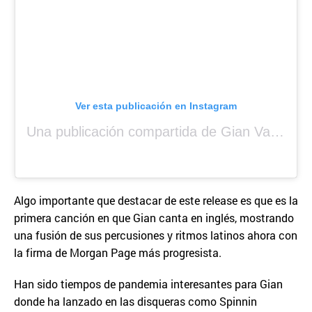
Ver esta publicación en Instagram
Una publicación compartida de Gian Varela (@gianvarela)
Algo importante que destacar de este release es que es la
primera canción en que Gian canta en inglés, mostrando
una fusión de sus percusiones y ritmos latinos ahora con
la firma de Morgan Page más progresista.
Han sido tiempos de pandemia interesantes para Gian
donde ha lanzado en las disqueras como Spinnin