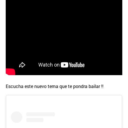
Escucha este nuevo tema que te pondra bailar !!