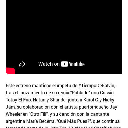
Este estreno mantiene el ímpetu de #TiempoDeBalvin,
tras el lanzamiento de su remix "Poblado" con Crissin,
Totoy El Frio, Natan y Shander junto a Karol G y Nicky
Jam, su colaboración con el artista puertorriqueño Jay
Wheeler en "Otro Fili", y su canción con la cantante
argentina María Becerra, "Qué Más Pues?", que continua