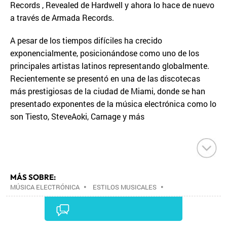
Records , Revealed de Hardwell y ahora lo hace de nuevo
a través de Armada Records.
A pesar de los tiempos difíciles ha crecido
exponencialmente, posicionándose como uno de los
principales artistas latinos representando globalmente.
Recientemente se presentó en una de las discotecas
más prestigiosas de la ciudad de Miami, donde se han
presentado exponentes de la música electrónica como lo
son Tiesto, SteveAoki, Carnage y más
MÁS SOBRE:
MÚSICA ELECTRÓNICA
•
ESTILOS MUSICALES
•
MÚSICA
•