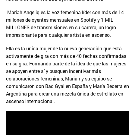
Mariah Anqeliq es la voz femenina líder con más de 14
millones de oyentes mensuales en Spotify y 1 MIL
MILLONES de transmisiones en su carrera, un logro
impresionante para cualquier artista en ascenso.
Ella es la única mujer de la nueva generación que está
activamente de gira con más de 40 fechas confirmadas
en su gira. Formando parte de la idea de que las mujeres
se apoyen entre sí y busquen incentivar más
colaboraciones femeninas, Mariah y su equipo se
comunicaron con Bad Gyal en España y María Becerra en
Argentina para crear una mezcla única de estrellato en
ascenso internacional.