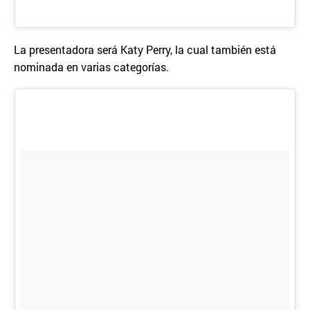
La presentadora será Katy Perry, la cual también está
nominada en varias categorías.