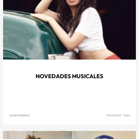
NOVEDADES MUSICALES
LOS40 PANAMÁ
04/08/2017 13:54