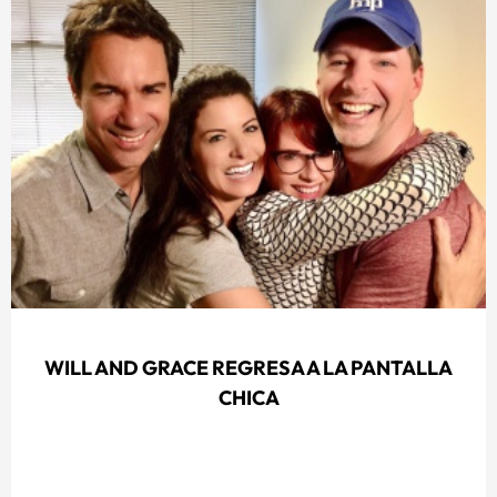
WILL AND GRACE REGRESA A LA PANTALLA
CHICA