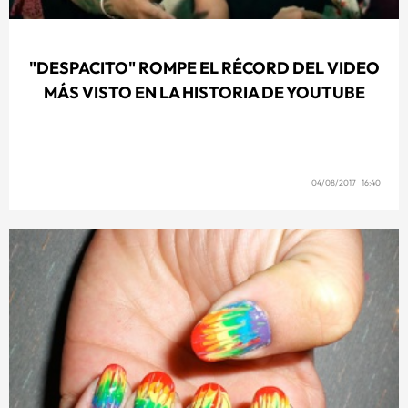
"DESPACITO" ROMPE EL RÉCORD DEL VIDEO
MÁS VISTO EN LA HISTORIA DE YOUTUBE
04/08/2017 16:40