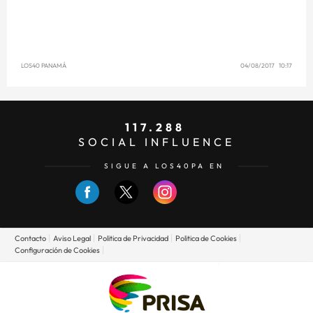
LOS40 PANAMÁ
04/08/2017 10:17
117.288
SOCIAL INFLUENCE
SIGUE A LOS40PA EN
Contacto
Aviso Legal
Politica de Privacidad
Politica de Cookies
Configuración de Cookies