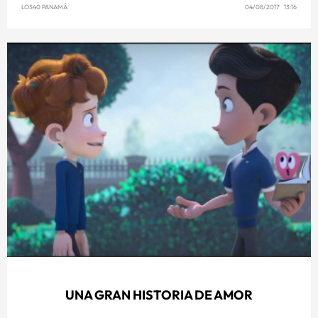
LOS40 PANAMÁ
04/08/2017 13:16
UNA GRAN HISTORIA DE AMOR