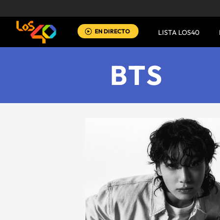
EN DIRECTO
LISTA LOS40
BTS