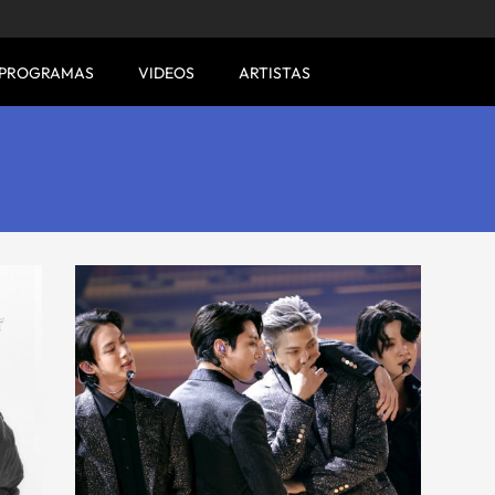
PROGRAMAS
VIDEOS
ARTISTAS