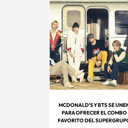
MCDONALD’S Y BTS SE UNE
PARA OFRECER EL COMBO
FAVORITO DEL SUPERGRUP