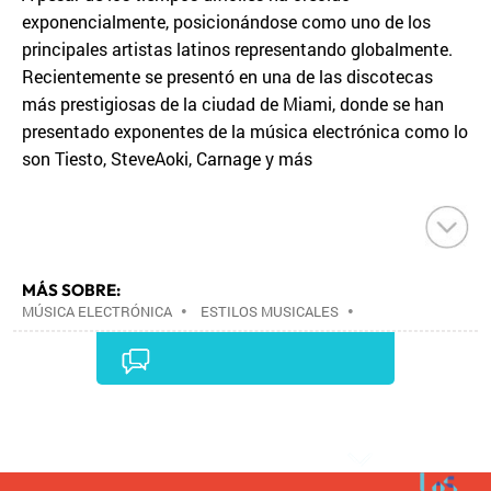
exponencialmente, posicionándose como uno de los
principales artistas latinos representando globalmente.
Recientemente se presentó en una de las discotecas
más prestigiosas de la ciudad de Miami, donde se han
presentado exponentes de la música electrónica como lo
son Tiesto, SteveAoki, Carnage y más
MÁS SOBRE:
MÚSICA ELECTRÓNICA
•
ESTILOS MUSICALES
•
MÚSICA
•
Comentarios