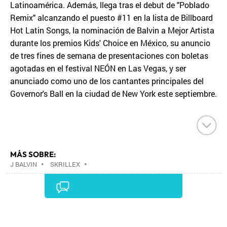
Latinoamérica. Además, llega tras el debut de "Poblado
Remix" alcanzando el puesto #11 en la lista de Billboard
Hot Latin Songs, la nominación de Balvin a Mejor Artista
durante los premios Kids' Choice en México, su anuncio
de tres fines de semana de presentaciones con boletas
agotadas en el festival NEÓN en Las Vegas, y ser
anunciado como uno de los cantantes principales del
Governor's Ball en la ciudad de New York este septiembre.
MÁS SOBRE:
J BALVIN
•
SKRILLEX
•
Comentarios