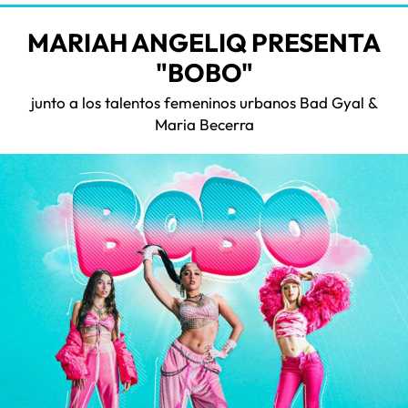
MARIAH ANGELIQ PRESENTA
"BOBO"
junto a los talentos femeninos urbanos Bad Gyal &
Maria Becerra