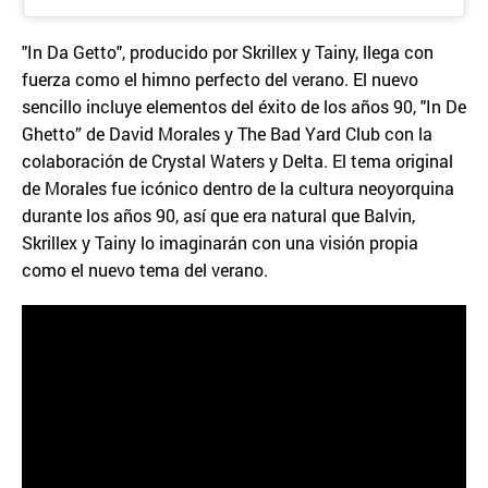
"In Da Getto", producido por Skrillex y Tainy, llega con
fuerza como el himno perfecto del verano. El nuevo
sencillo incluye elementos del éxito de los años 90, "In De
Ghetto” de David Morales y The Bad Yard Club con la
colaboración de Crystal Waters y Delta. El tema original
de Morales fue icónico dentro de la cultura neoyorquina
durante los años 90, así que era natural que Balvin,
Skrillex y Tainy lo imaginarán con una visión propia
como el nuevo tema del verano.