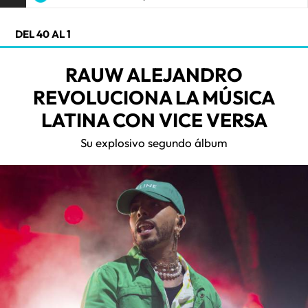
DEL 40 AL 1
RAUW ALEJANDRO
REVOLUCIONA LA MÚSICA
LATINA CON VICE VERSA
Su explosivo segundo álbum