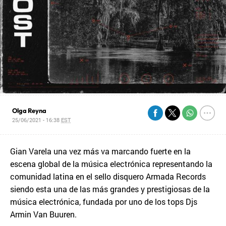
Olga Reyna
25/06/2021 - 16:38
EST
Gian Varela una vez más va marcando fuerte en la
escena global de la música electrónica representando la
comunidad latina en el sello disquero Armada Records
siendo esta una de las más grandes y prestigiosas de la
música electrónica, fundada por uno de los tops Djs
Armin Van Buuren.