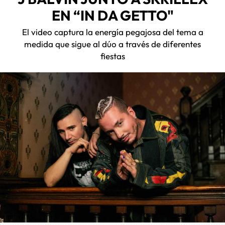
EN “IN DA GETTO"
El video captura la energía pegajosa del tema a
medida que sigue al dúo a través de diferentes
fiestas