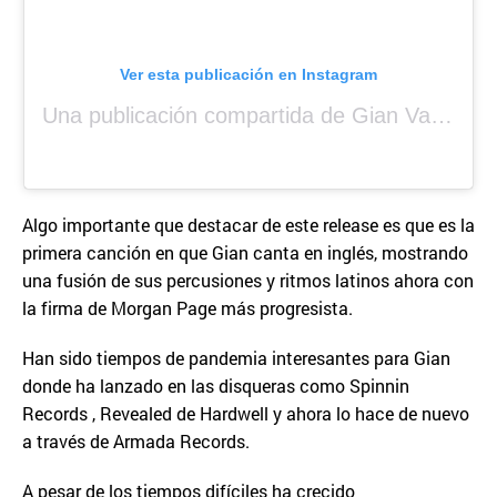
Ver esta publicación en Instagram
Una publicación compartida de Gian Varela (@gianvarela)
Algo importante que destacar de este release es que es la
primera canción en que Gian canta en inglés, mostrando
una fusión de sus percusiones y ritmos latinos ahora con
la firma de Morgan Page más progresista.
Han sido tiempos de pandemia interesantes para Gian
donde ha lanzado en las disqueras como Spinnin
Records , Revealed de Hardwell y ahora lo hace de nuevo
a través de Armada Records.
A pesar de los tiempos difíciles ha crecido