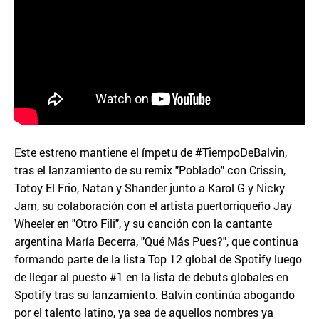
Este estreno mantiene el ímpetu de #TiempoDeBalvin,
tras el lanzamiento de su remix "Poblado" con Crissin,
Totoy El Frio, Natan y Shander junto a Karol G y Nicky
Jam, su colaboración con el artista puertorriqueño Jay
Wheeler en "Otro Fili", y su canción con la cantante
argentina María Becerra, "Qué Más Pues?", que continua
formando parte de la lista Top 12 global de Spotify luego
de llegar al puesto #1 en la lista de debuts globales en
Spotify tras su lanzamiento. Balvin continúa abogando
por el talento latino, ya sea de aquellos nombres ya