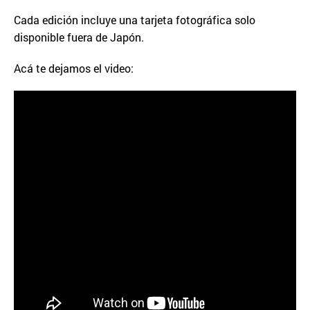
Cada edición incluye una tarjeta fotográfica solo
disponible fuera de Japón.
Acá te dejamos el video: