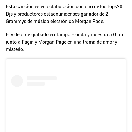
Esta canción es en colaboración con uno de los tops20
Djs y productores estadounidenses ganador de 2
Grammys de música electrónica Morgan Page.
El video fue grabado en Tampa Florida y muestra a Gian
junto a Fagin y Morgan Page en una trama de amor y
misterio.