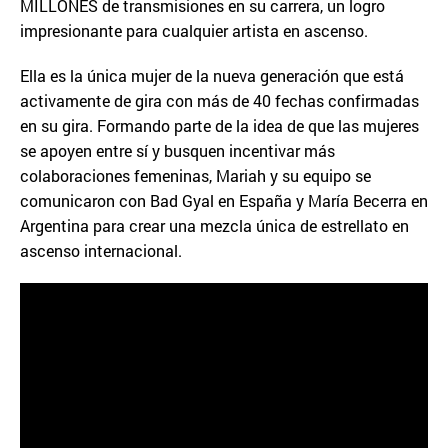
MILLONES de transmisiones en su carrera, un logro
impresionante para cualquier artista en ascenso.
Ella es la única mujer de la nueva generación que está
activamente de gira con más de 40 fechas confirmadas
en su gira. Formando parte de la idea de que las mujeres
se apoyen entre sí y busquen incentivar más
colaboraciones femeninas, Mariah y su equipo se
comunicaron con Bad Gyal en España y María Becerra en
Argentina para crear una mezcla única de estrellato en
ascenso internacional.