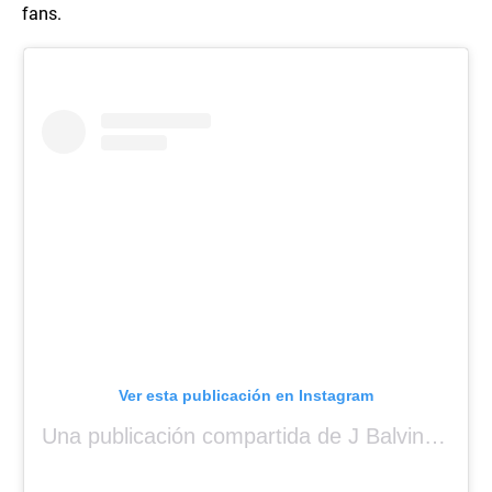
fans.
Ver esta publicación en Instagram
Una publicación compartida de J Balvin (@jbalvin)