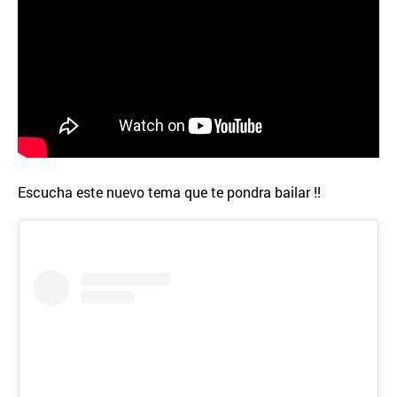
Escucha este nuevo tema que te pondra bailar !!