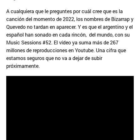
A cualquiera que le preguntes por cuál cree que es la
canción del momento de 2022, los nombres de Bizarrap y
Quevedo no tardan en aparecer. Y es que el argentino y el
español han sonado en cada rincón, del mundo, con su
Music Sessions #52. El vídeo ya suma más de 267
millones de reproducciones en Youtube. Una cifra que
estamos seguros que no va a dejar de subir
próximamente.