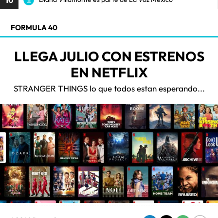
FORMULA 40
LLEGA JULIO CON ESTRENOS
EN NETFLIX
STRANGER THINGS lo que todos estan esperando...