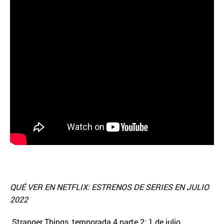
QUÉ VER EN NETFLIX: ESTRENOS DE SERIES EN JULIO
2022
Stranger Things, temporada 4 parte 2: 1 de julio