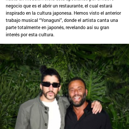
negocio que es el abrir un restaurante, el cual estará
inspirado en la cultura japonesa. Hemos visto el anterior
trabajo musical “Yonaguni”, donde el artista canta una
parte totalmente en japonés, revelando así su gran
interés por esta cultura.