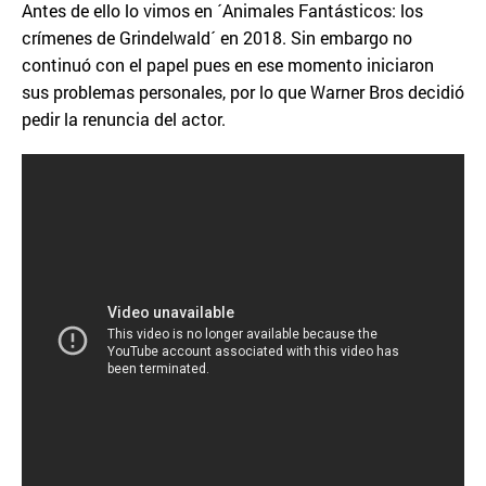
Antes de ello lo vimos en ´Animales Fantásticos: los
crímenes de Grindelwald´ en 2018. Sin embargo no
continuó con el papel pues en ese momento iniciaron
sus problemas personales, por lo que Warner Bros decidió
pedir la renuncia del actor.