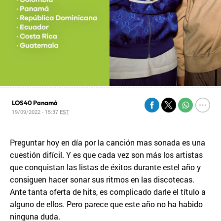
LOS40 Panamá
19/09/2022 - 15:37
EST
Preguntar hoy en día por la canción mas sonada es una
cuestión difícil. Y es que cada vez son más los artistas
que conquistan las listas de éxitos durante estel año y
consiguen hacer sonar sus ritmos en las discotecas.
Ante tanta oferta de hits, es complicado darle el título a
alguno de ellos. Pero parece que este año no ha habido
ninguna duda.