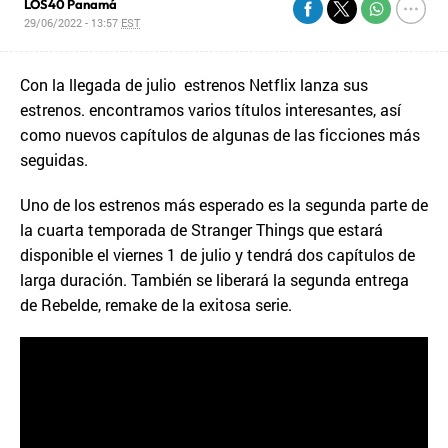
LOS40 Panamá
29/06/2022 - 13:57
EST
Con la llegada de julio estrenos Netflix lanza sus
estrenos. encontramos varios títulos interesantes, así
como nuevos capítulos de algunas de las ficciones más
seguidas.
Uno de los estrenos más esperado es la segunda parte de
la cuarta temporada de Stranger Things que estará
disponible el viernes 1 de julio y tendrá dos capítulos de
larga duración. También se liberará la segunda entrega
de Rebelde, remake de la exitosa serie.