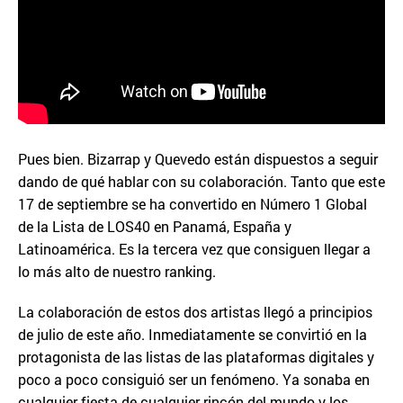
Pues bien. Bizarrap y Quevedo están dispuestos a seguir
dando de qué hablar con su colaboración. Tanto que este
17 de septiembre se ha convertido en Número 1 Global
de la Lista de LOS40 en Panamá, España y
Latinoamérica. Es la tercera vez que consiguen llegar a
lo más alto de nuestro ranking.
La colaboración de estos dos artistas llegó a principios
de julio de este año. Inmediatamente se convirtió en la
protagonista de las listas de las plataformas digitales y
poco a poco consiguió ser un fenómeno. Ya sonaba en
cualquier fiesta de cualquier rincón del mundo y los