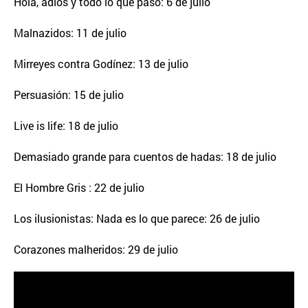
Hola, adiós y todo lo que pasó: 6 de julio
Malnazidos: 11 de julio
Mirreyes contra Godínez: 13 de julio
Persuasión: 15 de julio
Live is life: 18 de julio
Demasiado grande para cuentos de hadas: 18 de julio
El Hombre Gris : 22 de julio
Los ilusionistas: Nada es lo que parece: 26 de julio
Corazones malheridos: 29 de julio