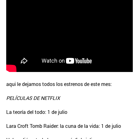
aqui le dejamos todos los estrenos de este mes:
PELÍCULAS DE NETFLIX
La teoría del todo: 1 de julio
Lara Croft Tomb Raider: la cuna de la vida: 1 de julio