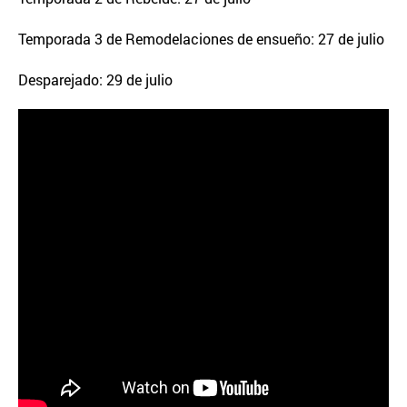
Temporada 3 de Remodelaciones de ensueño: 27 de julio
Desparejado: 29 de julio