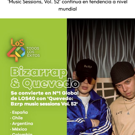
'Music Sessions, Vol. 52' continua en tendencia a nivel
mundial