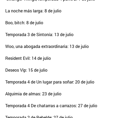
La noche más larga: 8 de julio
Boo, bitch: 8 de julio
Temporada 3 de Sintonía: 13 de julio
Woo, una abogada extraordinaria: 13 de julio
Resident Evil: 14 de julio
Deseos Vip: 15 de julio
Temporada 4 de Un lugar para soñar: 20 de julio
Alquimia de almas: 23 de julio
Temporada 4 De chatarras a carrazos: 27 de julio
Temporada 2 de Rebelde: 27 de julio