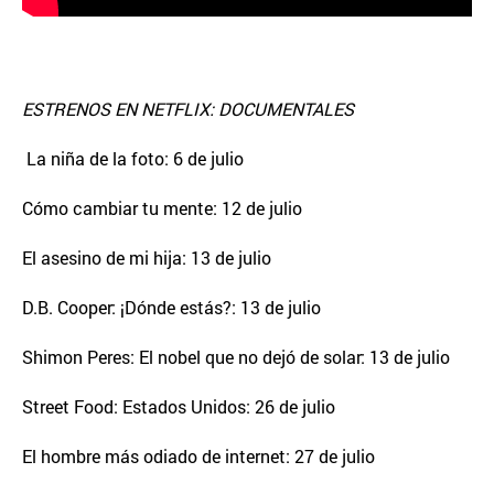
ESTRENOS EN NETFLIX: DOCUMENTALES
La niña de la foto: 6 de julio
Cómo cambiar tu mente: 12 de julio
El asesino de mi hija: 13 de julio
D.B. Cooper: ¡Dónde estás?: 13 de julio
Shimon Peres: El nobel que no dejó de solar: 13 de julio
Street Food: Estados Unidos: 26 de julio
El hombre más odiado de internet: 27 de julio