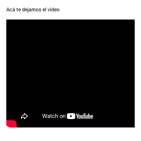
Acá te dejamos el video