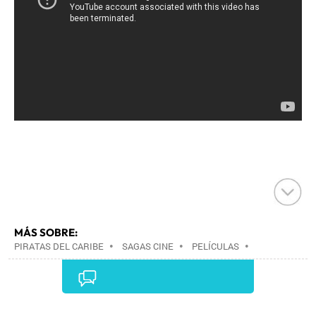
MÁS SOBRE:
PIRATAS DEL CARIBE
•
SAGAS CINE
•
PELÍCULAS
•
CINE
•