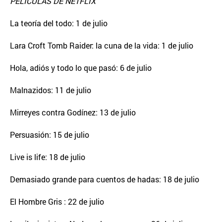
PELÍCULAS DE NETFLIX
La teoría del todo: 1 de julio
Lara Croft Tomb Raider: la cuna de la vida: 1 de julio
Hola, adiós y todo lo que pasó: 6 de julio
Malnazidos: 11 de julio
Mirreyes contra Godínez: 13 de julio
Persuasión: 15 de julio
Live is life: 18 de julio
Demasiado grande para cuentos de hadas: 18 de julio
El Hombre Gris : 22 de julio