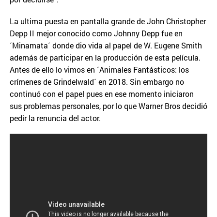
La ultima puesta en pantalla grande de John Christopher
Depp II mejor conocido como Johnny Depp fue en
´Minamata´ donde dio vida al papel de W. Eugene Smith
además de participar en la producción de esta película.
Antes de ello lo vimos en ´Animales Fantásticos: los
crímenes de Grindelwald´ en 2018. Sin embargo no
continuó con el papel pues en ese momento iniciaron
sus problemas personales, por lo que Warner Bros decidió
pedir la renuncia del actor.