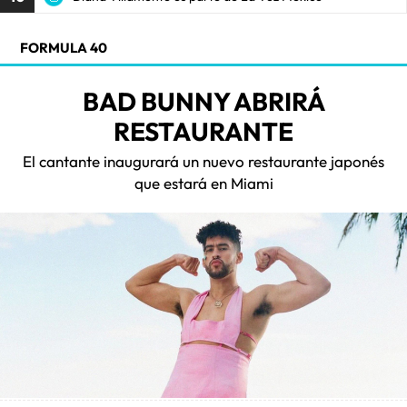
FORMULA 40
BAD BUNNY ABRIRÁ
RESTAURANTE
El cantante inaugurará un nuevo restaurante japonés
que estará en Miami