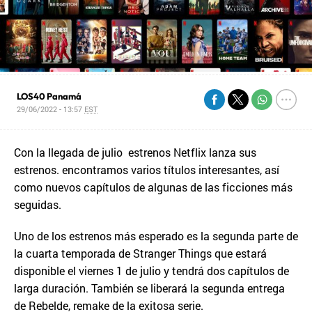
LOS40 Panamá
29/06/2022 - 13:57
EST
Con la llegada de julio estrenos Netflix lanza sus
estrenos. encontramos varios títulos interesantes, así
como nuevos capítulos de algunas de las ficciones más
seguidas.
Uno de los estrenos más esperado es la segunda parte de
la cuarta temporada de Stranger Things que estará
disponible el viernes 1 de julio y tendrá dos capítulos de
larga duración. También se liberará la segunda entrega
de Rebelde, remake de la exitosa serie.