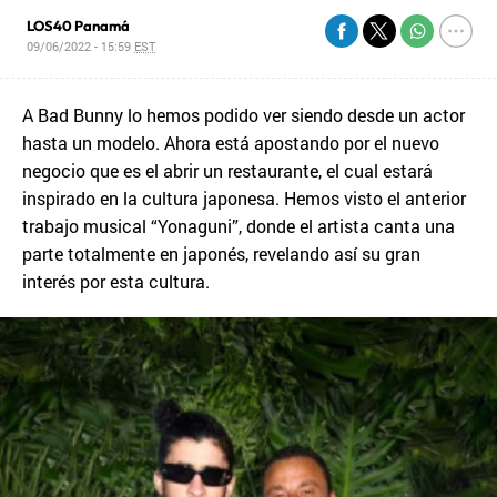
LOS40 Panamá
09/06/2022 - 15:59
EST
A Bad Bunny lo hemos podido ver siendo desde un actor
hasta un modelo. Ahora está apostando por el nuevo
negocio que es el abrir un restaurante, el cual estará
inspirado en la cultura japonesa. Hemos visto el anterior
trabajo musical “Yonaguni”, donde el artista canta una
parte totalmente en japonés, revelando así su gran
interés por esta cultura.