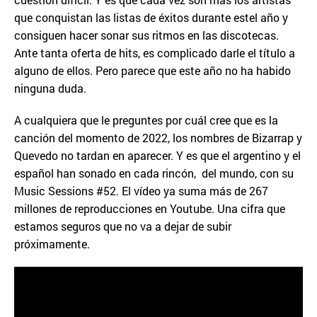
que conquistan las listas de éxitos durante estel año y
consiguen hacer sonar sus ritmos en las discotecas.
Ante tanta oferta de hits, es complicado darle el título a
alguno de ellos. Pero parece que este año no ha habido
ninguna duda.
A cualquiera que le preguntes por cuál cree que es la
canción del momento de 2022, los nombres de Bizarrap y
Quevedo no tardan en aparecer. Y es que el argentino y el
español han sonado en cada rincón, del mundo, con su
Music Sessions #52. El vídeo ya suma más de 267
millones de reproducciones en Youtube. Una cifra que
estamos seguros que no va a dejar de subir
próximamente.