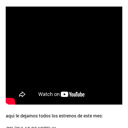
aqui le dejamos todos los estrenos de este mes: