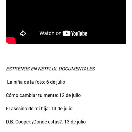
ESTRENOS EN NETFLIX: DOCUMENTALES
La niña de la foto: 6 de julio
Cómo cambiar tu mente: 12 de julio
El asesino de mi hija: 13 de julio
D.B. Cooper: ¡Dónde estás?: 13 de julio