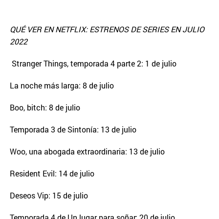
QUÉ VER EN NETFLIX: ESTRENOS DE SERIES EN JULIO
2022
Stranger Things, temporada 4 parte 2: 1 de julio
La noche más larga: 8 de julio
Boo, bitch: 8 de julio
Temporada 3 de Sintonía: 13 de julio
Woo, una abogada extraordinaria: 13 de julio
Resident Evil: 14 de julio
Deseos Vip: 15 de julio
Temporada 4 de Un lugar para soñar: 20 de julio