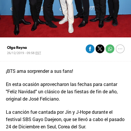
Olga Reyna
26/12/2019 - 09:58
EST
¡BTS ama sorprender a sus fans!
En esta ocasión aprovecharon las fechas para cantar
"Feliz Navidad" un clásico de las fiestas de fin de año,
original de José Feliciano.
La canción fue cantada por Jin y J-Hope durante el
festival SBS Gayo Daejeon, que se llevó a cabo el pasado
24 de Diciembre en Seul, Corea del Sur.