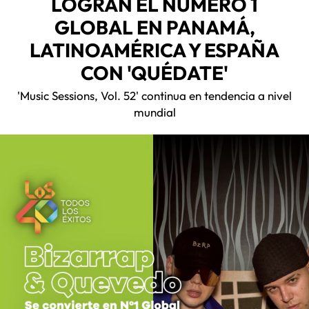
LOGRAN EL NÚMERO 1
GLOBAL EN PANAMÁ,
LATINOAMÉRICA Y ESPAÑA
CON 'QUÉDATE'
'Music Sessions, Vol. 52' continua en tendencia a nivel
mundial