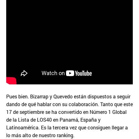
Pues bien. Bizarrap y Quevedo están dispuestos a seguir
dando de qué hablar con su colaboración. Tanto que este
17 de septiembre se ha convertido en Número 1 Global
de la Lista de LOS40 en Panamá, España y
Latinoamérica. Es la tercera vez que consiguen llegar a
lo más alto de nuestro ranking.