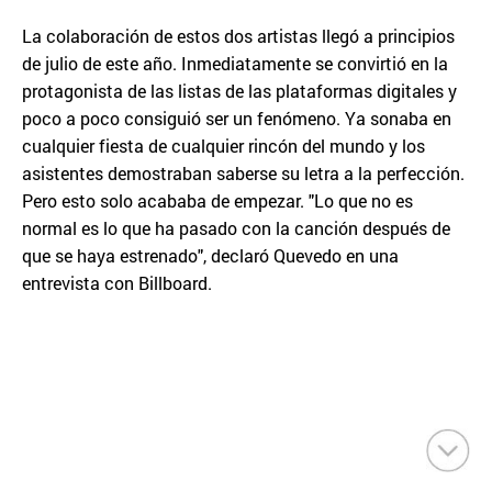
La colaboración de estos dos artistas llegó a principios
de julio de este año. Inmediatamente se convirtió en la
protagonista de las listas de las plataformas digitales y
poco a poco consiguió ser un fenómeno. Ya sonaba en
cualquier fiesta de cualquier rincón del mundo y los
asistentes demostraban saberse su letra a la perfección.
Pero esto solo acababa de empezar. "Lo que no es
normal es lo que ha pasado con la canción después de
que se haya estrenado", declaró Quevedo en una
entrevista con Billboard.