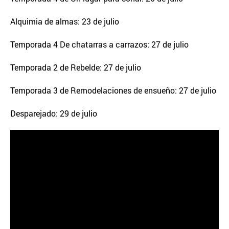
Alquimia de almas: 23 de julio
Temporada 4 De chatarras a carrazos: 27 de julio
Temporada 2 de Rebelde: 27 de julio
Temporada 3 de Remodelaciones de ensueño: 27 de julio
Desparejado: 29 de julio