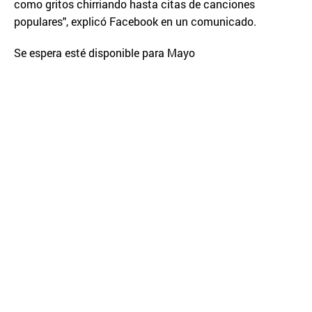
como gritos chirriando hasta citas de canciones
populares", explicó Facebook en un comunicado.
Se espera esté disponible para Mayo