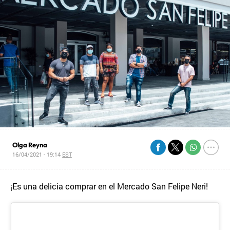
Olga Reyna
16/04/2021 - 19:14
EST
¡Es una delicia comprar en el Mercado San Felipe Neri!