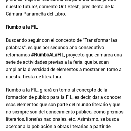
nuestro futuro!, comentó Orit Btesh, presidenta de la
Cámara Panameña del Libro.
Rumbo a la FIL
Buscando seguir con el concepto de “Transformar las
palabras”, es que por segundo año consecutivo
retomamos
#RumboALaFIL
, proyecto que enmarca una
serie de actividades previas a la feria, que buscan
ampliar la diversidad de elementos a mostrar en torno a
nuestra fiesta de literatura.
Rumbo a la FIL, girará en torno al concepto de la
formación de púbico para la FIL, es decir, dar a conocer
esos elementos que son parte del mundo literario y que
no siempre son del conocimiento público, como premios
literarios, librerías nacionales, etc. Asimismo, se busca
acercar a la población a obras literarias a partir de