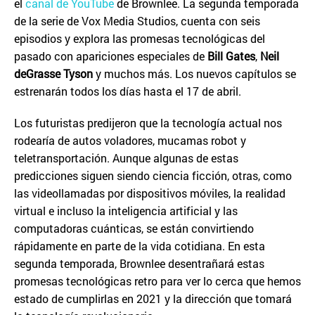
el
canal de YouTube
de Brownlee. La segunda temporada
de la serie de Vox Media Studios, cuenta con seis
episodios y explora las promesas tecnológicas del
pasado con apariciones especiales de
Bill Gates
,
Neil
deGrasse Tyson
y muchos más. Los nuevos capítulos se
estrenarán todos los días hasta el 17 de abril.
Los futuristas predijeron que la tecnología actual nos
rodearía de autos voladores, mucamas robot y
teletransportación. Aunque algunas de estas
predicciones siguen siendo ciencia ficción, otras, como
las videollamadas por dispositivos móviles, la realidad
virtual e incluso la inteligencia artificial y las
computadoras cuánticas, se están convirtiendo
rápidamente en parte de la vida cotidiana. En esta
segunda temporada, Brownlee desentrañará estas
promesas tecnológicas retro para ver lo cerca que hemos
estado de cumplirlas en 2021 y la dirección que tomará