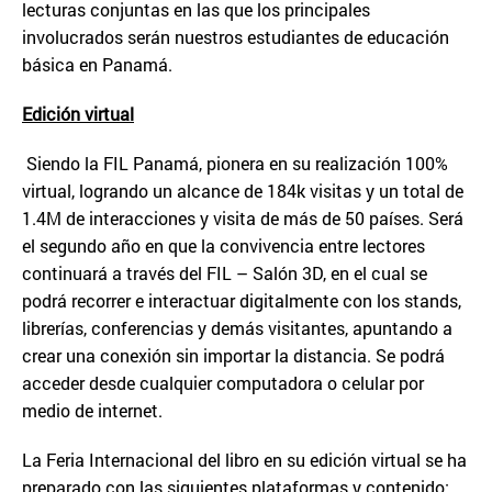
lecturas conjuntas en las que los principales
involucrados serán nuestros estudiantes de educación
básica en Panamá.
Edici
ó
n virtual
Siendo la FIL Panamá, pionera en su realización 100%
virtual, logrando un alcance de 184k visitas y un total de
1.4M de interacciones y visita de más de 50 países. Será
el segundo año en que la convivencia entre lectores
continuará a través del FIL – Salón 3D, en el cual se
podrá recorrer e interactuar digitalmente con los stands,
librerías, conferencias y demás visitantes, apuntando a
crear una conexión sin importar la distancia. Se podrá
acceder desde cualquier computadora o celular por
medio de internet.
La Feria Internacional del libro en su edición virtual se ha
preparado con las siguientes plataformas y contenido: