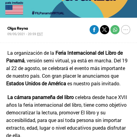
Olga Reyna
09/05/2021 - 20:59
EST
La organización de la
Feria Internacional del Libro de
Panamá
, versión semi virtual, ya está en marcha. Del 19
al 22 de agosto, se celebrará el evento más importante
de nuestro país. Con gran placer le anunciamos que
Estados Unidos de América
es nuestro país invitado.
La cámara panameña del libro
celebra desde hace XVII
años la feria internacional del libro, tiene como objetivo
democratizar la lectura, promover El libro y su
accesibilidad, para que así toda persona sin importar
extracto, edad, lugar o nivel educativos pueda disfrutar
de ella.