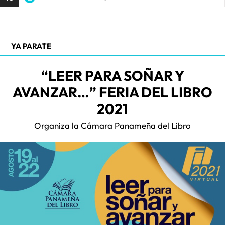
YA PARATE
“LEER PARA SOÑAR Y
AVANZAR…” FERIA DEL LIBRO
2021
Organiza la Cámara Panameña del Libro