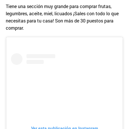
Tiene una sección muy grande para comprar frutas,
legumbres, aceite, miel, licuados ¡Sales con todo lo que
necesitas para tu casa! Son más de 30 puestos para
comprar.
Ver esta publicación en Instagram