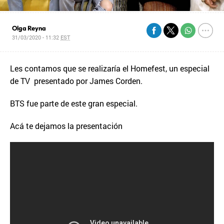
Olga Reyna
31/03/2020 - 11:32
EST
Les contamos que se realizaría el Homefest, un especial
de TV presentado por James Corden.
BTS fue parte de este gran especial.
Acá te dejamos la presentación