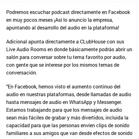
Podremos escuchar podcast directamente en Facebook
en muy pocos meses ¡Así lo anuncio la empresa,
apuntando al desarrollo del audio en la plataforma!
Adicional apunta directamente a CLubHouse con sus
Live Audio Rooms en donde básicamente podrás abrir un
salón para conversar sobre tu tema favorito por audio,
con gente que se interese por los mismos temas de
conversación.
"En Facebook, hemos visto el aumento continuo del
audio en nuestras plataformas, desde llamadas de audio
hasta mensajes de audio en WhatsApp y Messenger.
Estamos trabajando para que los mensajes de audio
sean más fáciles de grabar y más divertidos, incluida la
capacidad para que las personas envíen clips de sonido
familiares a sus amigos que van desde efectos de sonido