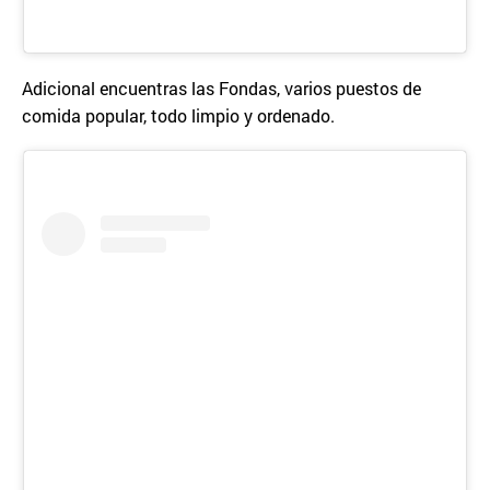
Adicional encuentras las Fondas, varios puestos de
comida popular, todo limpio y ordenado.