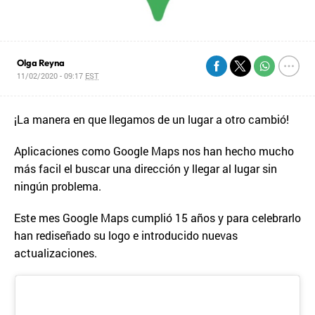
Olga Reyna
11/02/2020 - 09:17
EST
¡La manera en que llegamos de un lugar a otro cambió!
Aplicaciones como Google Maps nos han hecho mucho
más facil el buscar una dirección y llegar al lugar sin
ningún problema.
Este mes Google Maps cumplió 15 años y para celebrarlo
han rediseñado su logo e introducido nuevas
actualizaciones.