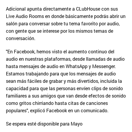
Adicional apunta directamente a CLubHouse con sus
Live Audio Rooms en donde básicamente podrás abrir un
salón para conversar sobre tu tema favorito por audio,
con gente que se interese por los mismos temas de
conversación.
"En Facebook, hemos visto el aumento continuo del
audio en nuestras plataformas, desde llamadas de audio
hasta mensajes de audio en WhatsApp y Messenger.
Estamos trabajando para que los mensajes de audio
sean más fáciles de grabar y más divertidos, incluida la
capacidad para que las personas envíen clips de sonido
familiares a sus amigos que van desde efectos de sonido
como gritos chirriando hasta citas de canciones
populares", explicó Facebook en un comunicado.
Se espera esté disponible para Mayo