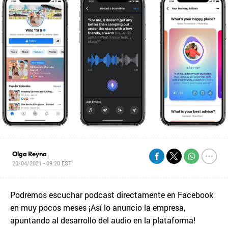
Olga Reyna
20/04/2021 - 09:20
EST
Podremos escuchar podcast directamente en Facebook
en muy pocos meses ¡Así lo anuncio la empresa,
apuntando al desarrollo del audio en la plataforma!