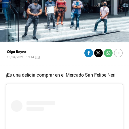
Olga Reyna
16/04/2021 - 19:14
EST
¡Es una delicia comprar en el Mercado San Felipe Neri!