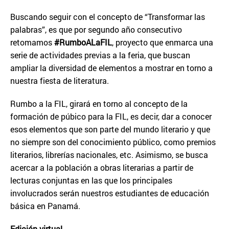
Buscando seguir con el concepto de “Transformar las
palabras”, es que por segundo año consecutivo
retomamos
#RumboALaFIL
, proyecto que enmarca una
serie de actividades previas a la feria, que buscan
ampliar la diversidad de elementos a mostrar en torno a
nuestra fiesta de literatura.
Rumbo a la FIL, girará en torno al concepto de la
formación de púbico para la FIL, es decir, dar a conocer
esos elementos que son parte del mundo literario y que
no siempre son del conocimiento público, como premios
literarios, librerías nacionales, etc. Asimismo, se busca
acercar a la población a obras literarias a partir de
lecturas conjuntas en las que los principales
involucrados serán nuestros estudiantes de educación
básica en Panamá.
Edici
ó
n virtual