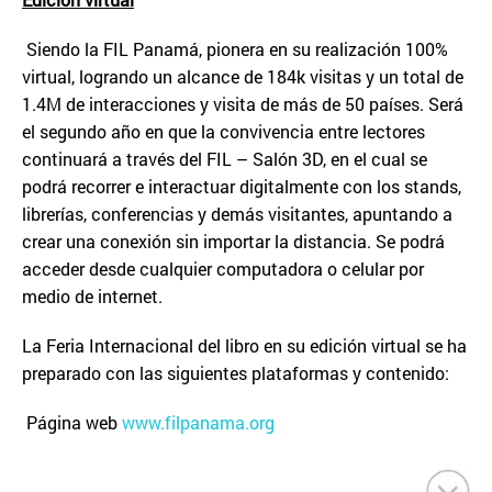
Siendo la FIL Panamá, pionera en su realización 100%
virtual, logrando un alcance de 184k visitas y un total de
1.4M de interacciones y visita de más de 50 países. Será
el segundo año en que la convivencia entre lectores
continuará a través del FIL – Salón 3D, en el cual se
podrá recorrer e interactuar digitalmente con los stands,
librerías, conferencias y demás visitantes, apuntando a
crear una conexión sin importar la distancia. Se podrá
acceder desde cualquier computadora o celular por
medio de internet.
La Feria Internacional del libro en su edición virtual se ha
preparado con las siguientes plataformas y contenido:
Página web
www.filpanama.org