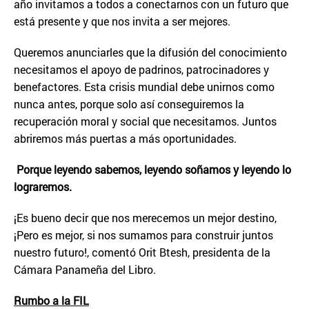
año invitamos a todos a conectarnos con un futuro que
está presente y que nos invita a ser mejores.
Queremos anunciarles que la difusión del conocimiento
necesitamos el apoyo de padrinos, patrocinadores y
benefactores. Esta crisis mundial debe unirnos como
nunca antes, porque solo así conseguiremos la
recuperación moral y social que necesitamos. Juntos
abriremos más puertas a más oportunidades.
Porque leyendo sabemos, leyendo soñamos y leyendo lo
lograremos.
¡Es bueno decir que nos merecemos un mejor destino,
¡Pero es mejor, si nos sumamos para construir juntos
nuestro futuro!, comentó Orit Btesh, presidenta de la
Cámara Panameña del Libro.
Rumbo a la FIL