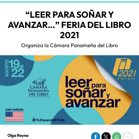
“LEER PARA SOÑAR Y
AVANZAR…” FERIA DEL LIBRO
2021
Organiza la Cámara Panameña del Libro
Olga Reyna