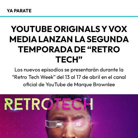
YA PARATE
YOUTUBE ORIGINALS Y VOX
MEDIA LANZAN LA SEGUNDA
TEMPORADA DE “RETRO
TECH”
Los nuevos episodios se presentarán durante la
“Retro Tech Week” del 13 al 17 de abril en el canal
oficial de YouTube de Marque Brownlee