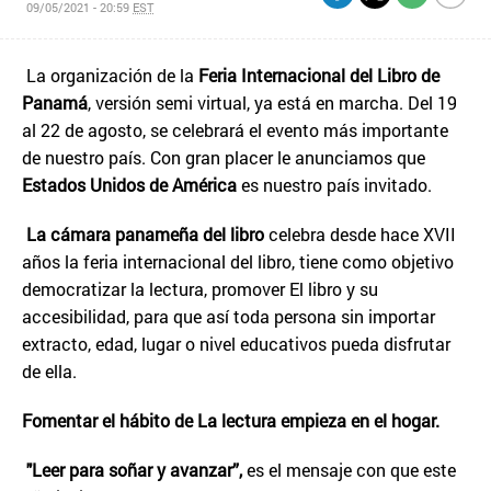
09/05/2021 - 20:59
EST
La organización de la
Feria Internacional del Libro de
Panamá
, versión semi virtual, ya está en marcha. Del 19
al 22 de agosto, se celebrará el evento más importante
de nuestro país. Con gran placer le anunciamos que
Estados Unidos de América
es nuestro país invitado.
La cámara panameña del libro
celebra desde hace XVII
años la feria internacional del libro, tiene como objetivo
democratizar la lectura, promover El libro y su
accesibilidad, para que así toda persona sin importar
extracto, edad, lugar o nivel educativos pueda disfrutar
de ella.
Fomentar el hábito de La lectura empieza en el hogar.
"Leer para soñar y avanzar”,
es el mensaje con que este