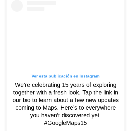
Ver esta publicación en Instagram
We’re celebrating 15 years of exploring
together with a fresh look. Tap the link in
our bio to learn about a few new updates
coming to Maps. Here’s to everywhere
you haven’t discovered yet.
#GoogleMaps15