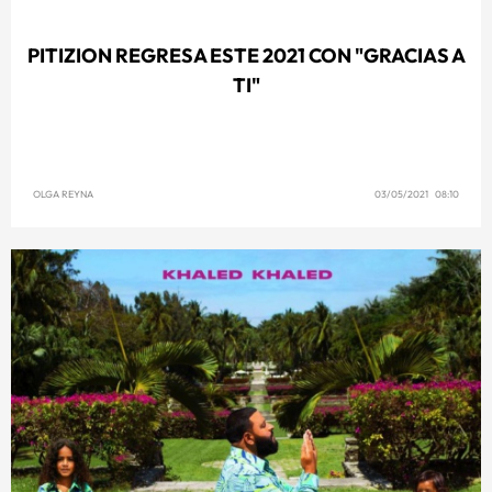
PITIZION REGRESA ESTE 2021 CON "GRACIAS A
TI"
OLGA REYNA
03/05/2021 08:10