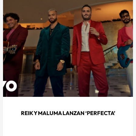
REIK Y MALUMA LANZAN ‘PERFECTA’