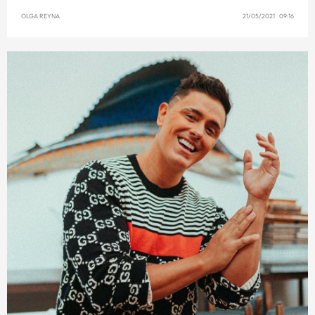
OLGA REYNA
21/05/2021 09:16