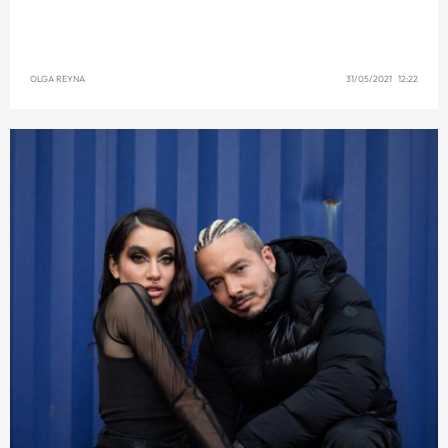
OLGA REYNA
31/05/2021 12:22