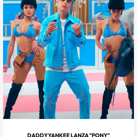
DADDY YANKEE LANZA "PONY"