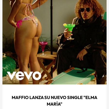
MAFFIO LANZA SU NUEVO SINGLE "ELMA
MARÍA"