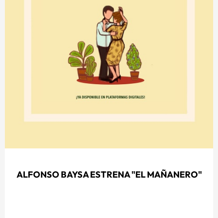
ALFONSO BAYSA ESTRENA "EL MAÑANERO"