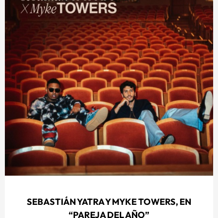
SEBASTIÁN YATRA Y MYKE TOWERS, EN
“PAREJA DEL AÑO”