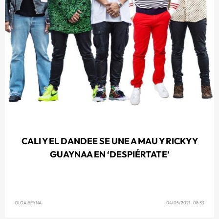
CALI Y EL DANDEE SE UNE A MAU Y RICKY Y
GUAYNAA EN ‘DESPIÉRTATE’
OLGA REYNA
04/05/2021 08:33