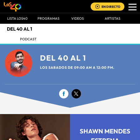
EN DIRECTO
LISTA LOS40
PROGRAMAS
VIDEOS
ARTISTAS
DEL 40 AL 1
PODCAST
DEL 40 AL 1
LOS SABADOS DE 09:00 AM A 12:00 PM.
SHAWN MENDES