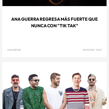
ANA GUERRA REGRESA MÁS FUERTE QUE
NUNCA CON "TIK TAK"
OLGA REYNA
09/05/2021 20:57