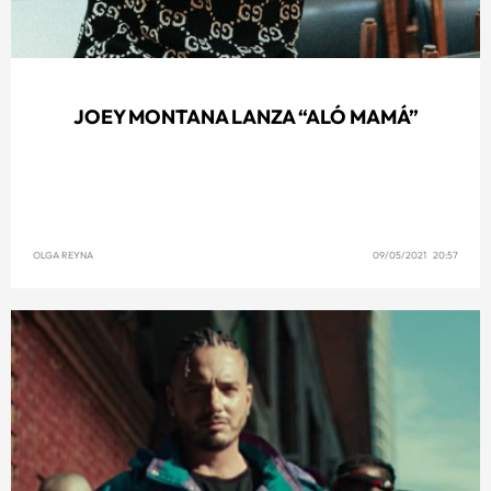
JOEY MONTANA LANZA “ALÓ MAMÁ”
OLGA REYNA
09/05/2021 20:57