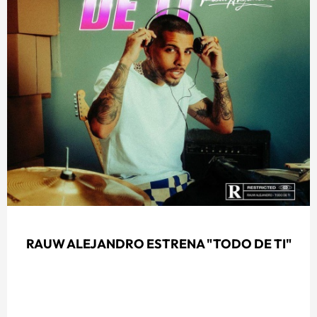
RAUW ALEJANDRO ESTRENA "TODO DE TI"