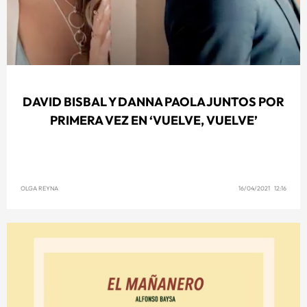
DAVID BISBAL Y DANNA PAOLA JUNTOS POR
PRIMERA VEZ EN ‘VUELVE, VUELVE’
OLGA REYNA
16/04/2021 12:16