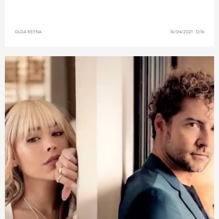
OLGA REYNA
16/04/2021 12:16