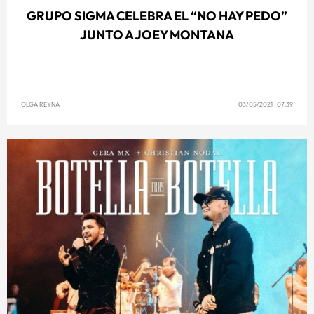
GRUPO SIGMA CELEBRA EL “NO HAY PEDO”
JUNTO A JOEY MONTANA
OLGA REYNA
03/05/2021 07:39