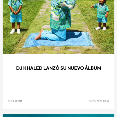
DJ KHALED LANZÓ SU NUEVO ÁLBUM
OLGA REYNA
03/05/2021 07:59