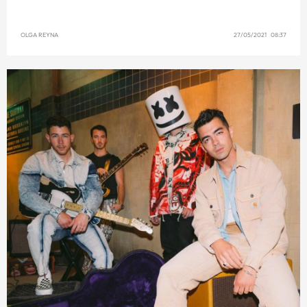
OLGA REYNA
27/05/2021 08:37