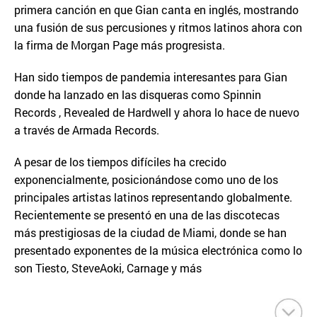
primera canción en que Gian canta en inglés, mostrando
una fusión de sus percusiones y ritmos latinos ahora con
la firma de Morgan Page más progresista.
Han sido tiempos de pandemia interesantes para Gian
donde ha lanzado en las disqueras como Spinnin
Records , Revealed de Hardwell y ahora lo hace de nuevo
a través de Armada Records.
A pesar de los tiempos difíciles ha crecido
exponencialmente, posicionándose como uno de los
principales artistas latinos representando globalmente.
Recientemente se presentó en una de las discotecas
más prestigiosas de la ciudad de Miami, donde se han
presentado exponentes de la música electrónica como lo
son Tiesto, SteveAoki, Carnage y más