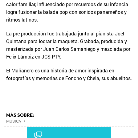
calor familiar, influenciado por recuerdos de su infancia
logra fusionar la balada pop con sonidos panameños y
ritmos latinos.
La pre producción fue trabajada junto al pianista Joel
Quintana para lograr la maqueta. Grabada, producida y
masterizada por Juan Carlos Samaniego y mezclada por
Felix Lámbiz en JCS PTY.
El Mañanero es una historia de amor inspirada en
fotografías y memorias de Foncho y Chela, sus abuelitos.
MÁS SOBRE:
MÚSICA
•