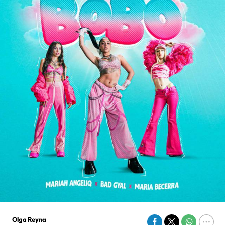
Olga Reyna