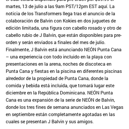
martes, 13 de julio a las 9am PST/12pm EST aquí. La
noticia de los Transformers llega tras el anuncio de la
colaboración de Balvin con Kokies en dos juguetes de
edición limitada, una figura con cabello rosado y otro de
cabello rubio de J Balvin, que están disponibles para pre-
orden y serán enviados a finales del mes de julio.
Finalmente, J Balvin está anunciando NEÓN Punta Cana
– una experiencia con todo incluido en la playa con
presentaciones en la arena, noches de discoteca en
Punta Cana y fiestas en la piscina en diferentes piscinas
alrededor de la propiedad de Punta Cana, donde la
comida y bebida está incluida, que tomará lugar este
diciembre en la República Dominicana. NEÓN Punta
Cana es una expansión de la serie de NEÓN de Balvin,
donde los tres fines de semana anunciados en Las Vegas
en septiembre están completamente agotadas en las
cuales se presentan J Balvin y sus amigos.