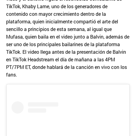
TikTok, Khaby Lame, uno de los generadores de
contenido con mayor crecimiento dentro de la
plataforma, quien inicialmente compartió el arte del
sencillo a principios de esta semana, al igual que
Mufasa, quien baila en el video junto a Balvin, además de
ser uno de los principales bailarines de la plataforma
TikTok. El video llega antes de la presentación de Balvin
en TikTok Headstream el día de mañana a las 4PM
PT/7PM ET, donde hablará de la canción en vivo con los
fans.