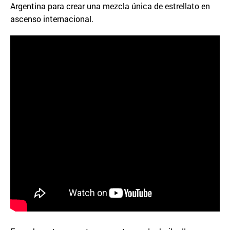
Argentina para crear una mezcla única de estrellato en
ascenso internacional.