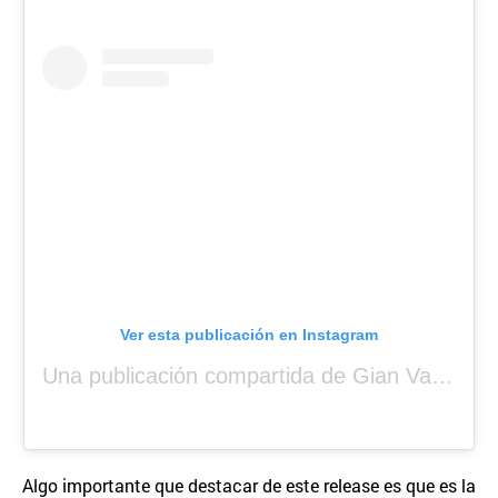
Ver esta publicación en Instagram
Una publicación compartida de Gian Varela (@gianvarela)
Algo importante que destacar de este release es que es la