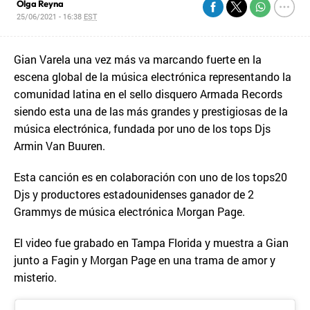
Olga Reyna
25/06/2021 - 16:38
EST
Gian Varela una vez más va marcando fuerte en la
escena global de la música electrónica representando la
comunidad latina en el sello disquero Armada Records
siendo esta una de las más grandes y prestigiosas de la
música electrónica, fundada por uno de los tops Djs
Armin Van Buuren.
Esta canción es en colaboración con uno de los tops20
Djs y productores estadounidenses ganador de 2
Grammys de música electrónica Morgan Page.
El video fue grabado en Tampa Florida y muestra a Gian
junto a Fagin y Morgan Page en una trama de amor y
misterio.