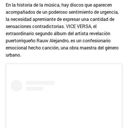
En la historia de la música, hay discos que aparecen
acompañados de un poderoso sentimiento de urgencia,
la necesidad apremiante de expresar una cantidad de
sensaciones contradictorias. VICE VERSA, el
extraordinario segundo álbum del artista revelación
puertorriqueño Rauw Alejandro, es un confesionario
emocional hecho canción, una obra maestra del género
urbano.