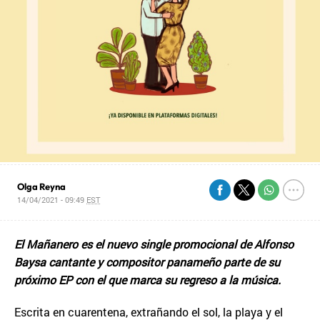
Olga Reyna
14/04/2021 - 09:49
EST
El Mañanero es el nuevo single promocional de Alfonso
Baysa cantante y compositor panameño parte de su
próximo EP con el que marca su regreso a la música.
Escrita en cuarentena, extrañando el sol, la playa y el