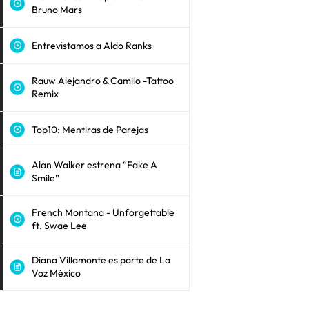
Bruno Mars
Entrevistamos a Aldo Ranks
Rauw Alejandro & Camilo -Tattoo
Remix
Top10: Mentiras de Parejas
Alan Walker estrena “Fake A
Smile”
French Montana - Unforgettable
ft. Swae Lee
Diana Villamonte es parte de La
Voz México