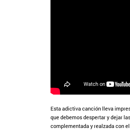
Esta adictiva canción lleva impre
que debemos despertar y dejar la
complementada y realzada con el 