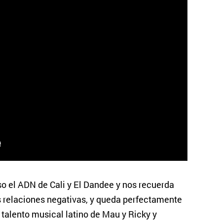
so el ADN de Cali y El Dandee y nos recuerda
s relaciones negativas, y queda perfectamente
talento musical latino de Mau y Ricky y