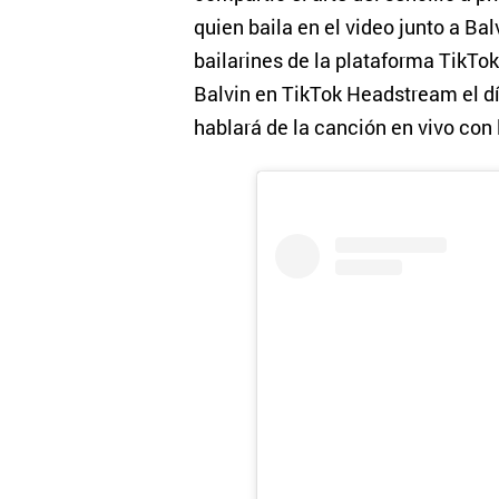
quien baila en el video junto a Ba
bailarines de la plataforma TikTok
Balvin en TikTok Headstream el 
hablará de la canción en vivo con 