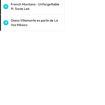
French Montana - Unforgettable
ft. Swae Lee
Diana Villamonte es parte de La
Voz México