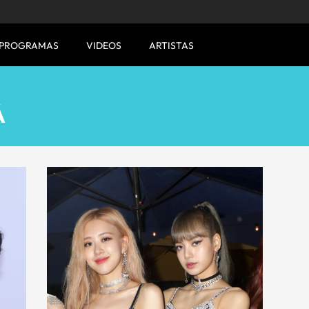
PROGRAMAS
VIDEOS
ARTISTAS
Á