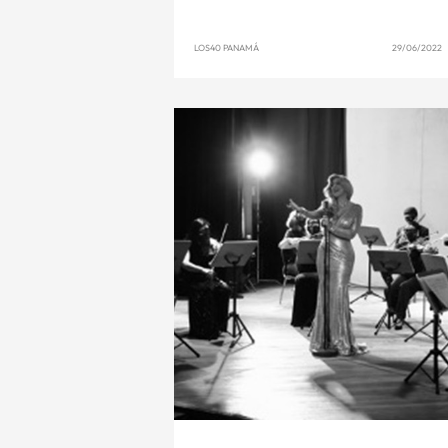
LOS40 PANAMÁ
29/06/2022 1