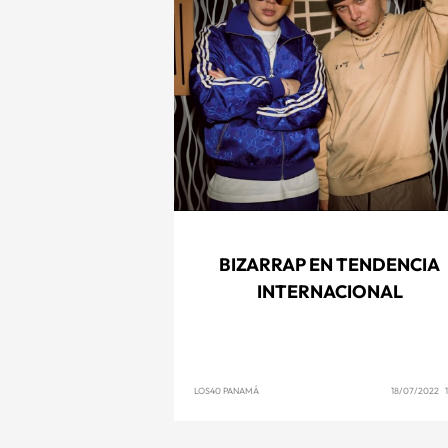
BIZARRAP EN TENDENCIA
INTERNACIONAL
LOS40 PANAMÁ
18/07/2022 1