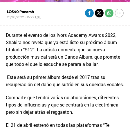
LOS40 Panamá
20/05/2022 - 15:27
EST
Durante el evento de los Ivors Academy Awards 2022,
Shakira nos revela que ya está listo su próximo álbum
titulado "S12”. La artista comenta que su nueva
producción musical será un Dance Album, que promete
que todo el que lo escuche se parara a bailar.
Este será su primer álbum desde el 2017 tras su
recuperación del daño que sufrió en sus cuerdas vocales.
Comparte que tendrá varias colaboraciones, diferentes
tipos de influencias y que se centrará en la electrónica
pero sin dejar atrás el reggaeton.
El 21 de abril estrenó en todas las plataformas “Te