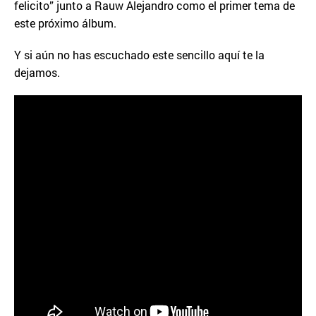
felicito” junto a Rauw Alejandro como el primer tema de
este próximo álbum.
Y si aún no has escuchado este sencillo aquí te la
dejamos.