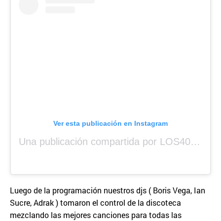
Ver esta publicación en Instagram
Una publicación compartida por LOS40 Panamá (@los40panama)
Luego de la programación nuestros djs ( Boris Vega, Ian
Sucre, Adrak ) tomaron el control de la discoteca
mezclando las mejores canciones para todas las