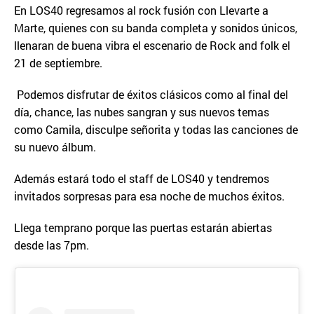
En LOS40 regresamos al rock fusión con Llevarte a
Marte, quienes con su banda completa y sonidos únicos,
llenaran de buena vibra el escenario de Rock and folk el
21 de septiembre.
Podemos disfrutar de éxitos clásicos como al final del
día, chance, las nubes sangran y sus nuevos temas
como Camila, disculpe señorita y todas las canciones de
su nuevo álbum.
Además estará todo el staff de LOS40 y tendremos
invitados sorpresas para esa noche de muchos éxitos.
Llega temprano porque las puertas estarán abiertas
desde las 7pm.