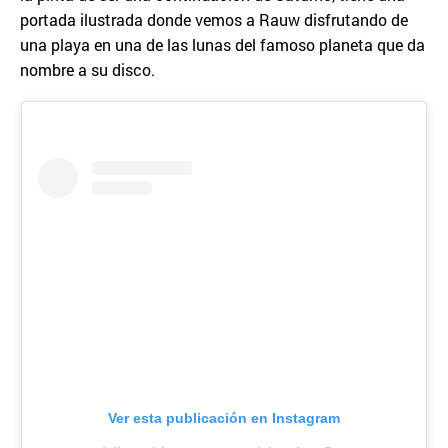
portada ilustrada donde vemos a Rauw disfrutando de
una playa en una de las lunas del famoso planeta que da
nombre a su disco.
Ver esta publicación en Instagram