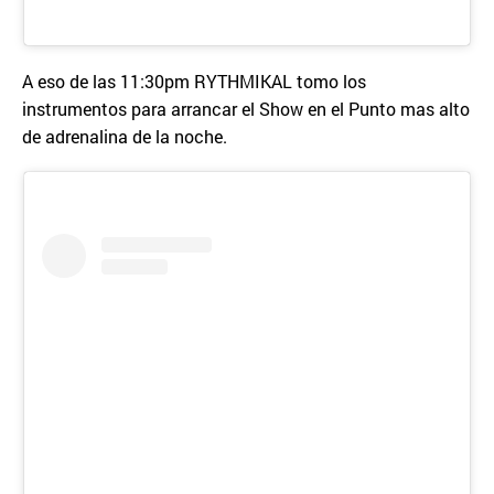
A eso de las 11:30pm RYTHMIKAL tomo los
instrumentos para arrancar el Show en el Punto mas alto
de adrenalina de la noche.