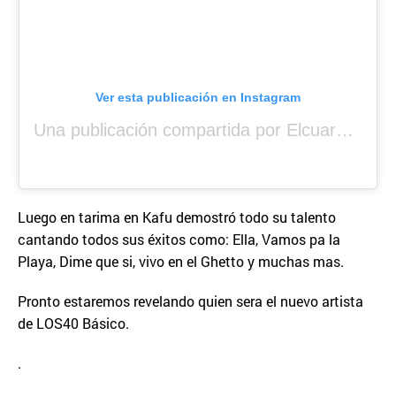
Ver esta publicación en Instagram
Una publicación compartida por Elcuara (@elcuara.25)
Luego en tarima en Kafu demostró todo su talento
cantando todos sus éxitos como: Ella, Vamos pa la
Playa, Dime que si, vivo en el Ghetto y muchas mas.
Pronto estaremos revelando quien sera el nuevo artista
de LOS40 Básico.
.