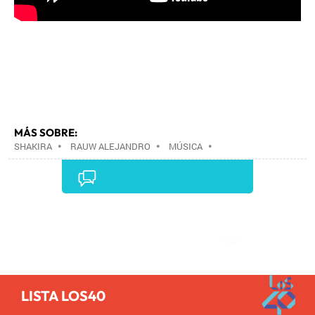
MÁS SOBRE:
SHAKIRA
•
RAUW ALEJANDRO
•
MÚSICA
•
Comentarios
LISTA LOS40