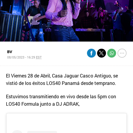
BV
08/05/2023 - 16:29
EST
El Viernes 28 de Abril, Casa Jaguar Casco Antiguo, se
vistió de los éxitos LOS40 Panamá desde temprano.
Estuvimos transmitiendo en vivo desde las 5pm con
LOS40 Formula junto a DJ ADRAK,