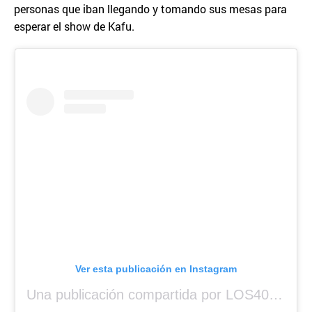
personas que iban llegando y tomando sus mesas para
esperar el show de Kafu.
Ver esta publicación en Instagram
Una publicación compartida por LOS40 Panamá (@los40panama)