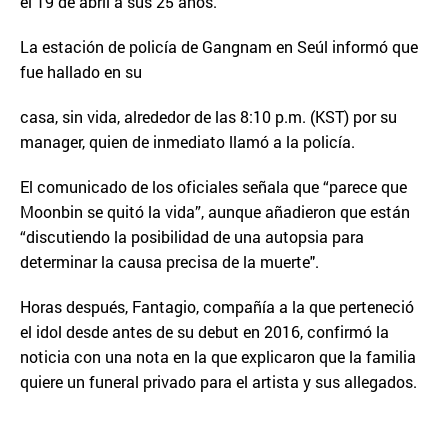
el 19 de abril a sus 25 años.
La estación de policía de Gangnam en Seúl informó que
fue hallado en su
casa, sin vida, alrededor de las 8:10 p.m. (KST) por su
manager, quien de inmediato llamó a la policía.
El comunicado de los oficiales señala que “parece que
Moonbin se quitó la vida”, aunque añadieron que están
“discutiendo la posibilidad de una autopsia para
determinar la causa precisa de la muerte".
Horas después, Fantagio, compañía a la que perteneció
el idol desde antes de su debut en 2016, confirmó la
noticia con una nota en la que explicaron que la familia
quiere un funeral privado para el artista y sus allegados.