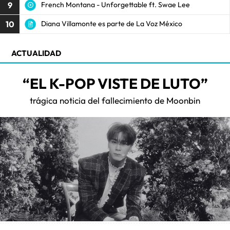
9
French Montana - Unforgettable ft. Swae Lee
10
Diana Villamonte es parte de La Voz México
ACTUALIDAD
“EL K-POP VISTE DE LUTO”
trágica noticia del fallecimiento de Moonbin