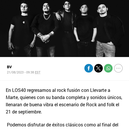
BV
21/08/2023 - 09:38
EST
En LOS40 regresamos al rock fusión con Llevarte a
Marte, quienes con su banda completa y sonidos únicos,
llenaran de buena vibra el escenario de Rock and folk el
21 de septiembre.
Podemos disfrutar de éxitos clásicos como al final del