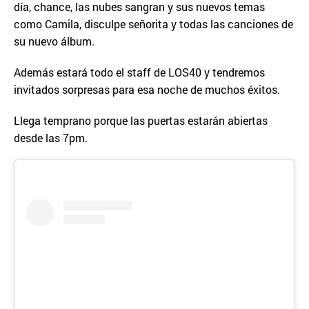
día, chance, las nubes sangran y sus nuevos temas
como Camila, disculpe señorita y todas las canciones de
su nuevo álbum.
Además estará todo el staff de LOS40 y tendremos
invitados sorpresas para esa noche de muchos éxitos.
Llega temprano porque las puertas estarán abiertas
desde las 7pm.