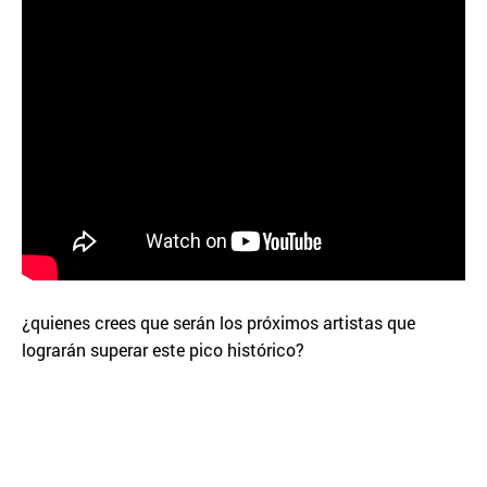
¿quienes crees que serán los próximos artistas que
lograrán superar este pico histórico?