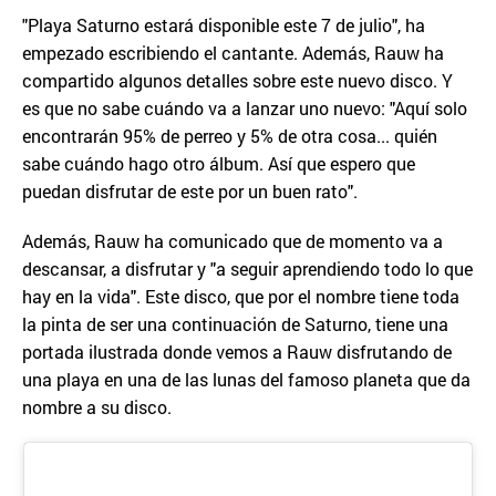
"Playa Saturno estará disponible este 7 de julio", ha
empezado escribiendo el cantante. Además, Rauw ha
compartido algunos detalles sobre este nuevo disco. Y
es que no sabe cuándo va a lanzar uno nuevo: "Aquí solo
encontrarán 95% de perreo y 5% de otra cosa... quién
sabe cuándo hago otro álbum. Así que espero que
puedan disfrutar de este por un buen rato".
Además, Rauw ha comunicado que de momento va a
descansar, a disfrutar y "a seguir aprendiendo todo lo que
hay en la vida". Este disco, que por el nombre tiene toda
la pinta de ser una continuación de Saturno, tiene una
portada ilustrada donde vemos a Rauw disfrutando de
una playa en una de las lunas del famoso planeta que da
nombre a su disco.