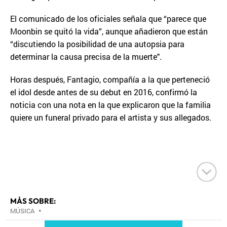
El comunicado de los oficiales señala que “parece que
Moonbin se quitó la vida”, aunque añadieron que están
“discutiendo la posibilidad de una autopsia para
determinar la causa precisa de la muerte".
Horas después, Fantagio, compañía a la que perteneció
el idol desde antes de su debut en 2016, confirmó la
noticia con una nota en la que explicaron que la familia
quiere un funeral privado para el artista y sus allegados.
MÁS SOBRE:
MÚSICA
•