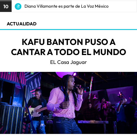
10
Diana Villamonte es parte de La Voz México
ACTUALIDAD
KAFU BANTON PUSO A
CANTAR A TODO EL MUNDO
EL Casa Jaguar