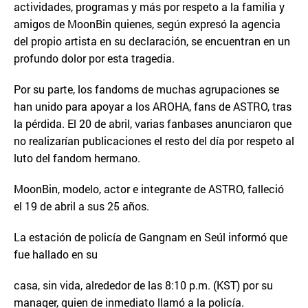
actividades, programas y más por respeto a la familia y
amigos de MoonBin quienes, según expresó la agencia
del propio artista en su declaración, se encuentran en un
profundo dolor por esta tragedia.
Por su parte, los fandoms de muchas agrupaciones se
han unido para apoyar a los AROHA, fans de ASTRO, tras
la pérdida. El 20 de abril, varias fanbases anunciaron que
no realizarían publicaciones el resto del día por respeto al
luto del fandom hermano.
MoonBin, modelo, actor e integrante de ASTRO, falleció
el 19 de abril a sus 25 años.
La estación de policía de Gangnam en Seúl informó que
fue hallado en su
casa, sin vida, alrededor de las 8:10 p.m. (KST) por su
manager, quien de inmediato llamó a la policía.