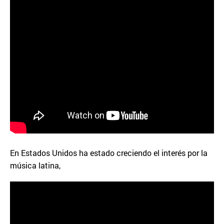
En Estados Unidos ha estado creciendo el interés por la
música latina,