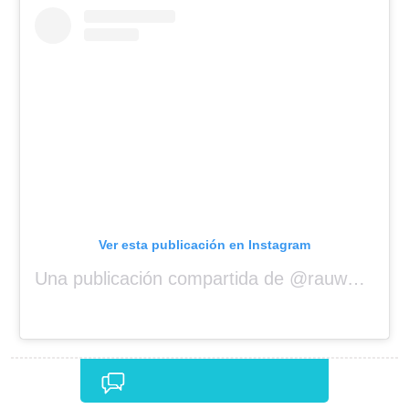
Ver esta publicación en Instagram
Una publicación compartida de @rauwalejandro