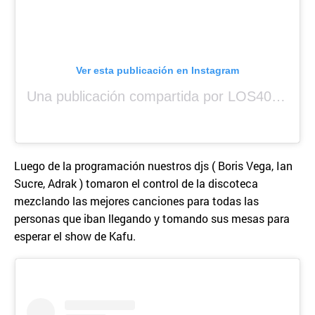
Ver esta publicación en Instagram
Una publicación compartida por LOS40 Panamá (@los40panama)
Luego de la programación nuestros djs ( Boris Vega, Ian
Sucre, Adrak ) tomaron el control de la discoteca
mezclando las mejores canciones para todas las
personas que iban llegando y tomando sus mesas para
esperar el show de Kafu.