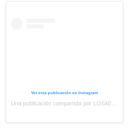
Ver esta publicación en Instagram
Una publicación compartida por LOS40 Panamá (@los40panama)