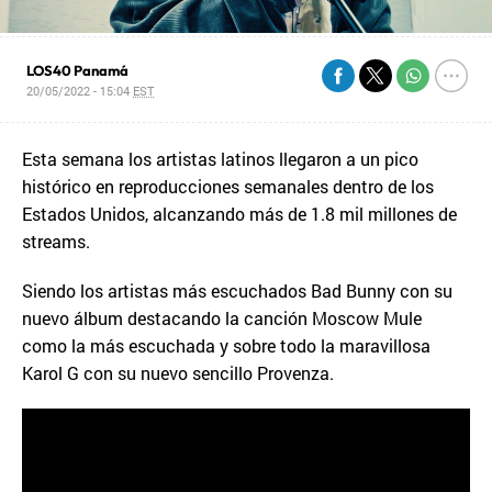
LOS40 Panamá
20/05/2022 - 15:04
EST
Esta semana los artistas latinos llegaron a un pico
histórico en reproducciones semanales dentro de los
Estados Unidos, alcanzando más de 1.8 mil millones de
streams.
Siendo los artistas más escuchados Bad Bunny con su
nuevo álbum destacando la canción Moscow Mule
como la más escuchada y sobre todo la maravillosa
Karol G con su nuevo sencillo Provenza.