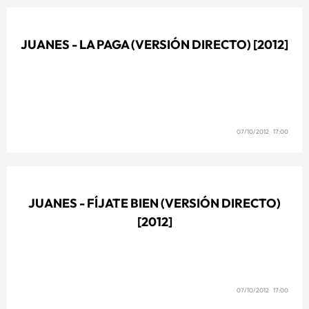
JUANES - LA PAGA (VERSIÓN DIRECTO) [2012]
07/10/2012 17:00
JUANES - FÍJATE BIEN (VERSIÓN DIRECTO)
[2012]
07/10/2012 17:00