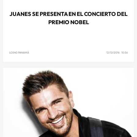
JUANES SE PRESENTA EN EL CONCIERTO DEL
PREMIO NOBEL
LOS40 PANAMÁ
12/12/2016 10:56