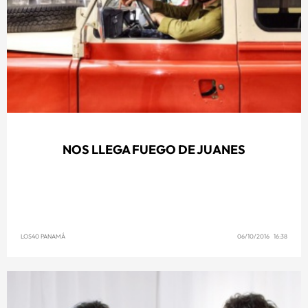
NOS LLEGA FUEGO DE JUANES
LOS40 PANAMÁ
06/10/2016 16:38