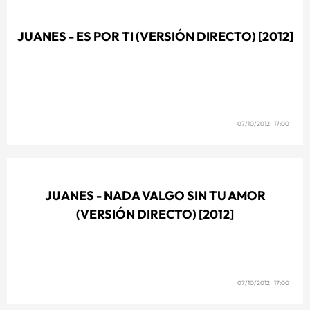
JUANES - ES POR TI (VERSIÓN DIRECTO) [2012]
07/10/2012 17:00
JUANES - NADA VALGO SIN TU AMOR
(VERSIÓN DIRECTO) [2012]
07/10/2012 17:00