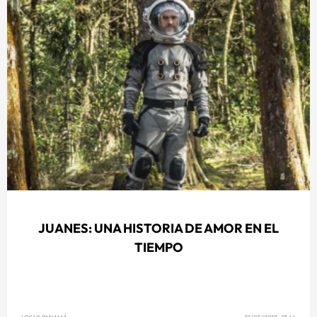
JUANES: UNA HISTORIA DE AMOR EN EL
TIEMPO