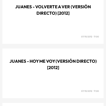
JUANES - VOLVERTE A VER (VERSIÓN
DIRECTO) [2012]
07/10/2012 17:00
JUANES - HOY ME VOY (VERSIÓN DIRECTO)
[2012]
07/10/2012 17:00