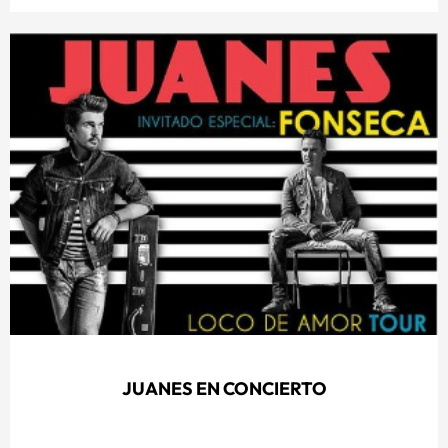
JUANES EN CONCIERTO