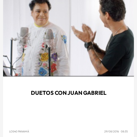
DUETOS CON JUAN GABRIEL
LOS40 PANAMÁ
29/08/2016 08:35