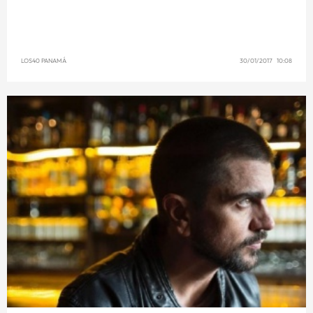
LOS40 PANAMÁ
30/01/2017 10:08