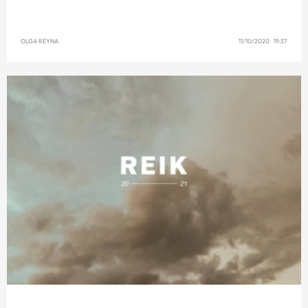
OLGA REYNA
11/10/2020 19:37