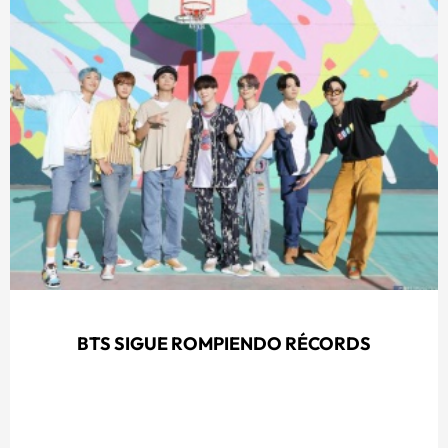
BTS SIGUE ROMPIENDO RÉCORDS