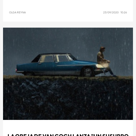
OLGA REYNA
23/09/2020 10:26