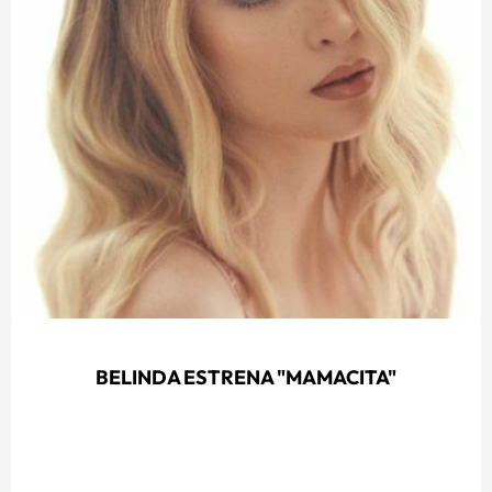
BELINDA ESTRENA "MAMACITA"