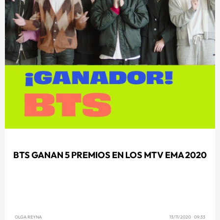
BTS GANAN 5 PREMIOS EN LOS MTV EMA 2020
OLGA REYNA
13/11/2020 09:33