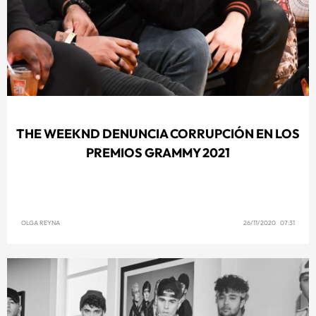
THE WEEKND DENUNCIA CORRUPCIÓN EN LOS
PREMIOS GRAMMY 2021
OLGA REYNA
26/11/2020 07:31