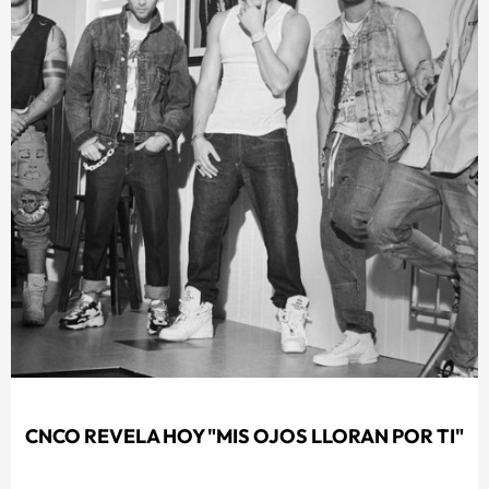
CNCO REVELA HOY "MIS OJOS LLORAN POR TI"