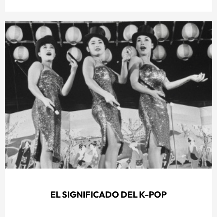
EL SIGNIFICADO DEL K-POP