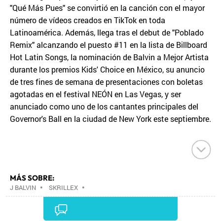
"Qué Más Pues" se convirtió en la canción con el mayor
número de vídeos creados en TikTok en toda
Latinoamérica. Además, llega tras el debut de "Poblado
Remix" alcanzando el puesto #11 en la lista de Billboard
Hot Latin Songs, la nominación de Balvin a Mejor Artista
durante los premios Kids' Choice en México, su anuncio
de tres fines de semana de presentaciones con boletas
agotadas en el festival NEÓN en Las Vegas, y ser
anunciado como uno de los cantantes principales del
Governor's Ball en la ciudad de New York este septiembre.
MÁS SOBRE:
J BALVIN
•
SKRILLEX
•