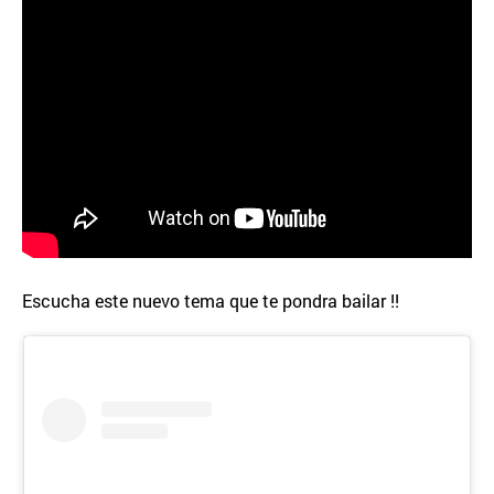
Escucha este nuevo tema que te pondra bailar !!