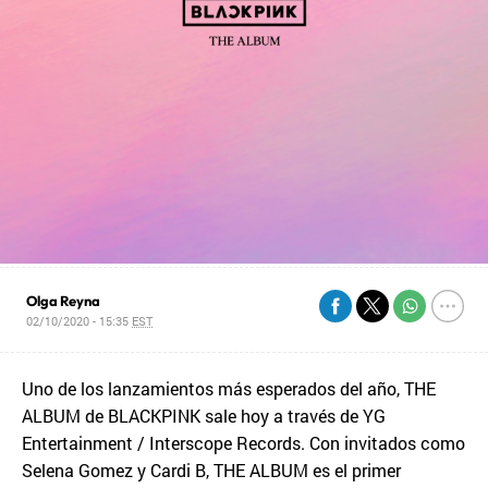
Olga Reyna
02/10/2020 - 15:35
EST
Uno de los lanzamientos más esperados del año, THE
ALBUM de BLACKPINK sale hoy a través de YG
Entertainment / Interscope Records. Con invitados como
Selena Gomez y Cardi B, THE ALBUM es el primer