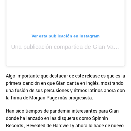
Ver esta publicación en Instagram
Una publicación compartida de Gian Varela (@gianvarela)
Algo importante que destacar de este release es que es la
primera canción en que Gian canta en inglés, mostrando
una fusión de sus percusiones y ritmos latinos ahora con
la firma de Morgan Page más progresista.
Han sido tiempos de pandemia interesantes para Gian
donde ha lanzado en las disqueras como Spinnin
Records , Revealed de Hardwell y ahora lo hace de nuevo