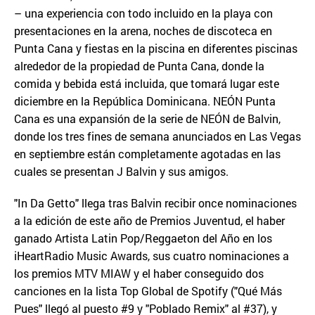
– una experiencia con todo incluido en la playa con
presentaciones en la arena, noches de discoteca en
Punta Cana y fiestas en la piscina en diferentes piscinas
alrededor de la propiedad de Punta Cana, donde la
comida y bebida está incluida, que tomará lugar este
diciembre en la República Dominicana. NEÓN Punta
Cana es una expansión de la serie de NEÓN de Balvin,
donde los tres fines de semana anunciados en Las Vegas
en septiembre están completamente agotadas en las
cuales se presentan J Balvin y sus amigos.
"In Da Getto" llega tras Balvin recibir once nominaciones
a la edición de este año de Premios Juventud, el haber
ganado Artista Latin Pop/Reggaeton del Año en los
iHeartRadio Music Awards, sus cuatro nominaciones a
los premios MTV MIAW y el haber conseguido dos
canciones en la lista Top Global de Spotify ("Qué Más
Pues" llegó al puesto #9 y "Poblado Remix" al #37), y