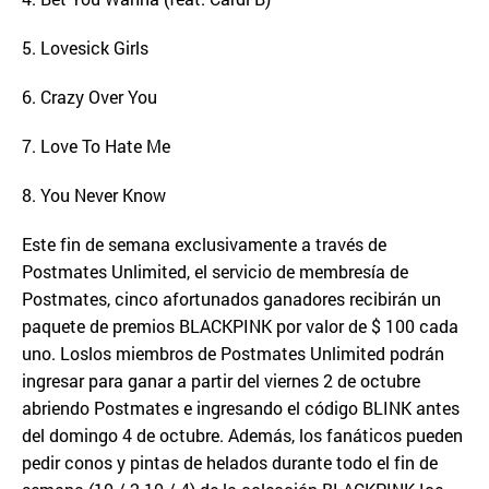
5. Lovesick Girls
6. Crazy Over You
7. Love To Hate Me
8. You Never Know
Este fin de semana exclusivamente a través de
Postmates Unlimited, el servicio de membresía de
Postmates, cinco afortunados ganadores recibirán un
paquete de premios BLACKPINK por valor de $ 100 cada
uno. Loslos miembros de Postmates Unlimited podrán
ingresar para ganar a partir del viernes 2 de octubre
abriendo Postmates e ingresando el código BLINK antes
del domingo 4 de octubre. Además, los fanáticos pueden
pedir conos y pintas de helados durante todo el fin de