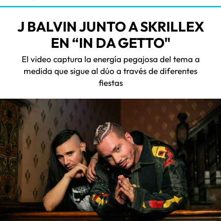
J BALVIN JUNTO A SKRILLEX
EN “IN DA GETTO"
El video captura la energía pegajosa del tema a
medida que sigue al dúo a través de diferentes
fiestas