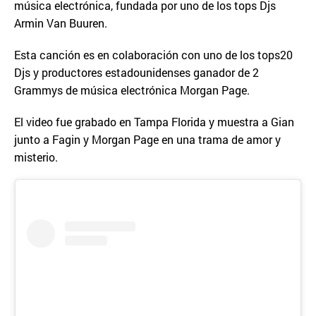
música electrónica, fundada por uno de los tops Djs
Armin Van Buuren.
Esta canción es en colaboración con uno de los tops20
Djs y productores estadounidenses ganador de 2
Grammys de música electrónica Morgan Page.
El video fue grabado en Tampa Florida y muestra a Gian
junto a Fagin y Morgan Page en una trama de amor y
misterio.