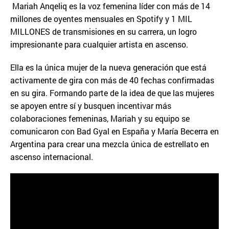
Mariah Anqeliq es la voz femenina líder con más de 14
millones de oyentes mensuales en Spotify y 1 MIL
MILLONES de transmisiones en su carrera, un logro
impresionante para cualquier artista en ascenso.
Ella es la única mujer de la nueva generación que está
activamente de gira con más de 40 fechas confirmadas
en su gira. Formando parte de la idea de que las mujeres
se apoyen entre sí y busquen incentivar más
colaboraciones femeninas, Mariah y su equipo se
comunicaron con Bad Gyal en España y María Becerra en
Argentina para crear una mezcla única de estrellato en
ascenso internacional.