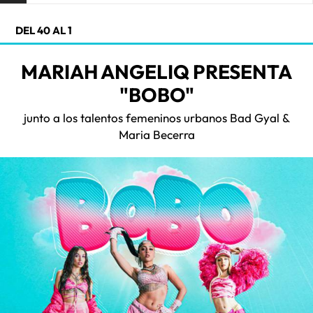
DEL 40 AL 1
MARIAH ANGELIQ PRESENTA
"BOBO"
junto a los talentos femeninos urbanos Bad Gyal &
Maria Becerra