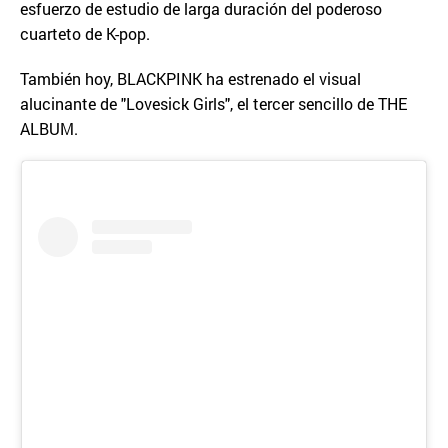
esfuerzo de estudio de larga duración del poderoso
cuarteto de K-pop.
También hoy, BLACKPINK ha estrenado el visual
alucinante de "Lovesick Girls", el tercer sencillo de THE
ALBUM.