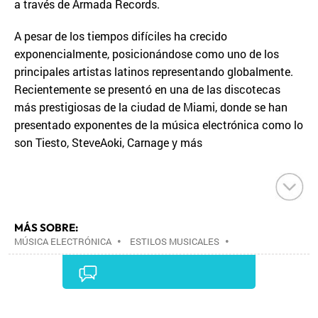
a través de Armada Records.
A pesar de los tiempos difíciles ha crecido
exponencialmente, posicionándose como uno de los
principales artistas latinos representando globalmente.
Recientemente se presentó en una de las discotecas
más prestigiosas de la ciudad de Miami, donde se han
presentado exponentes de la música electrónica como lo
son Tiesto, SteveAoki, Carnage y más
MÁS SOBRE:
MÚSICA ELECTRÓNICA
•
ESTILOS MUSICALES
•
MÚSICA
•
Comentarios