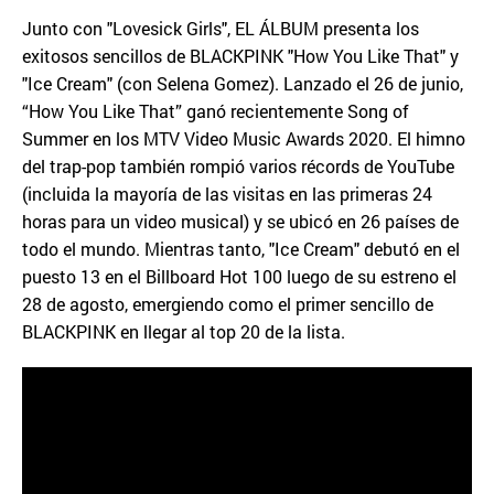
Junto con "Lovesick Girls", EL ÁLBUM presenta los
exitosos sencillos de BLACKPINK "How You Like That" y
"Ice Cream" (con Selena Gomez). Lanzado el 26 de junio,
“How You Like That” ganó recientemente Song of
Summer en los MTV Video Music Awards 2020. El himno
del trap-pop también rompió varios récords de YouTube
(incluida la mayoría de las visitas en las primeras 24
horas para un video musical) y se ubicó en 26 países de
todo el mundo. Mientras tanto, "Ice Cream" debutó en el
puesto 13 en el Billboard Hot 100 luego de su estreno el
28 de agosto, emergiendo como el primer sencillo de
BLACKPINK en llegar al top 20 de la lista.