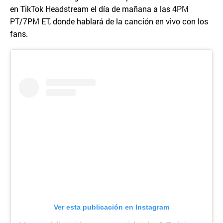
en TikTok Headstream el día de mañana a las 4PM
PT/7PM ET, donde hablará de la canción en vivo con los
fans.
Ver esta publicación en Instagram