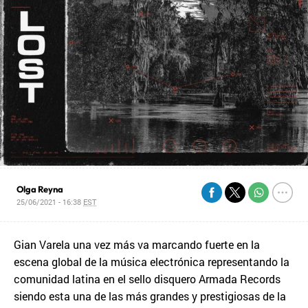
Olga Reyna
25/06/2021 - 16:38
EST
Gian Varela una vez más va marcando fuerte en la
escena global de la música electrónica representando la
comunidad latina en el sello disquero Armada Records
siendo esta una de las más grandes y prestigiosas de la