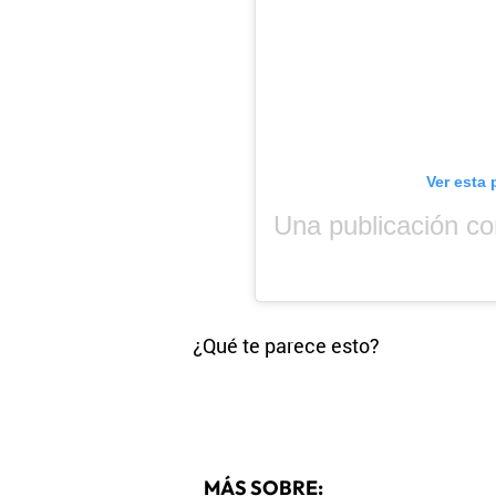
Ver esta 
¿Qué te parece esto?
MÁS SOBRE: