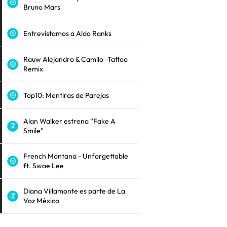
Bruno Mars
Entrevistamos a Aldo Ranks
Rauw Alejandro & Camilo -Tattoo
Remix
Top10: Mentiras de Parejas
Alan Walker estrena “Fake A
Smile”
French Montana - Unforgettable
ft. Swae Lee
Diana Villamonte es parte de La
Voz México