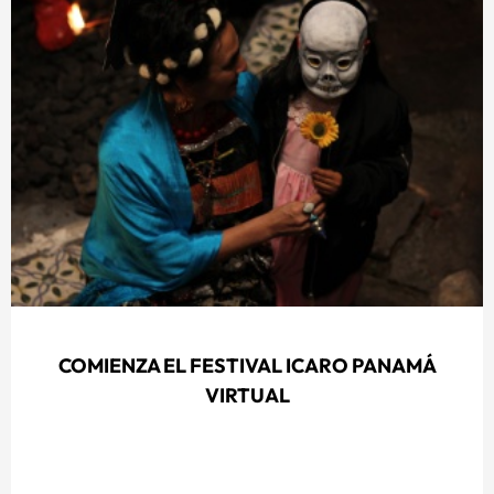
COMIENZA EL FESTIVAL ICARO PANAMÁ
VIRTUAL