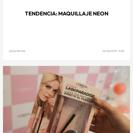
TENDENCIA: MAQUILLAJE NEON
OLGA REYNA
26/08/2019 11:08