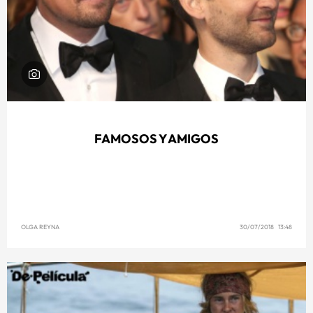
FAMOSOS Y AMIGOS
OLGA REYNA
30/07/2018 13:48