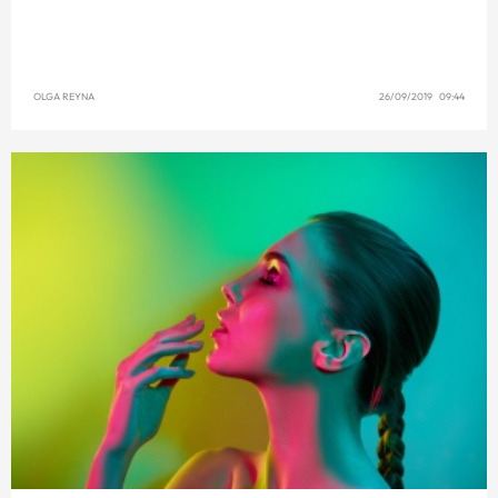
OLGA REYNA
26/09/2019 09:44