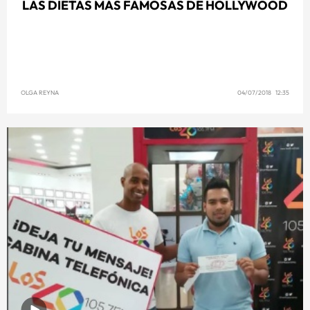
LAS DIETAS MÁS FAMOSAS DE HOLLYWOOD
OLGA REYNA
04/07/2018 12:35