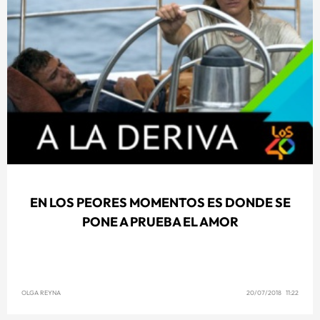
EN LOS PEORES MOMENTOS ES DONDE SE
PONE A PRUEBA EL AMOR
OLGA REYNA
20/07/2018 11:22