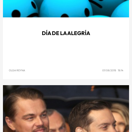
DÍA DE LA ALEGRÍA
OLGA REYNA
01/08/2018 18:14