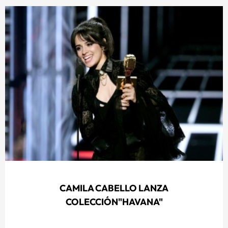
CAMILA CABELLO LANZA
COLECCIÓN"HAVANA"