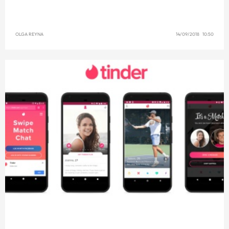
OLGA REYNA
14/09/2018 10:50