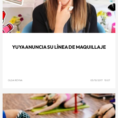
YUYA ANUNCIA SU LÍNEA DE MAQUILLAJE
OLGA REYNA
05/10/2017 10:07