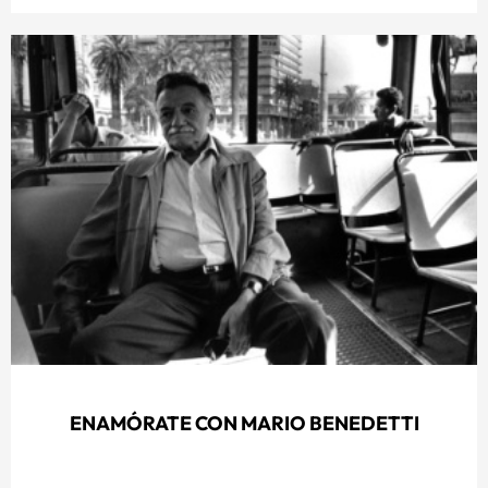
ENAMÓRATE CON MARIO BENEDETTI