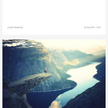
LOS40 PANAMÁ
12/06/2017 13:51