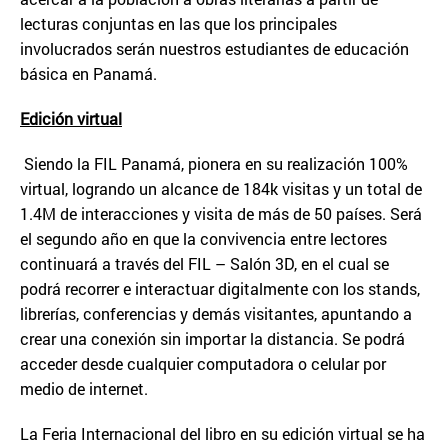
lecturas conjuntas en las que los principales
involucrados serán nuestros estudiantes de educación
básica en Panamá.
Edici
ó
n virtual
Siendo la FIL Panamá, pionera en su realización 100%
virtual, logrando un alcance de 184k visitas y un total de
1.4M de interacciones y visita de más de 50 países. Será
el segundo año en que la convivencia entre lectores
continuará a través del FIL – Salón 3D, en el cual se
podrá recorrer e interactuar digitalmente con los stands,
librerías, conferencias y demás visitantes, apuntando a
crear una conexión sin importar la distancia. Se podrá
acceder desde cualquier computadora o celular por
medio de internet.
La Feria Internacional del libro en su edición virtual se ha