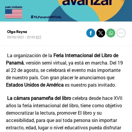
Olga Reyna
09/05/2021 - 20:59
EST
La organización de la
Feria Internacional del Libro de
Panamá
, versión semi virtual, ya está en marcha. Del 19
al 22 de agosto, se celebrará el evento más importante
de nuestro país. Con gran placer le anunciamos que
Estados Unidos de América
es nuestro país invitado.
La cámara panameña del libro
celebra desde hace XVII
años la feria internacional del libro, tiene como objetivo
democratizar la lectura, promover El libro y su
accesibilidad, para que así toda persona sin importar
extracto, edad, lugar o nivel educativos pueda disfrutar