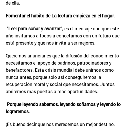
de ella.
Fomentar el hábito de La lectura empieza en el hogar.
"Leer para soñar y avanzar”,
es el mensaje con que este
año invitamos a todos a conectarnos con un futuro que
está presente y que nos invita a ser mejores.
Queremos anunciarles que la difusión del conocimiento
necesitamos el apoyo de padrinos, patrocinadores y
benefactores. Esta crisis mundial debe unirnos como
nunca antes, porque solo así conseguiremos la
recuperación moral y social que necesitamos. Juntos
abriremos más puertas a más oportunidades.
Porque leyendo sabemos, leyendo soñamos y leyendo lo
lograremos.
¡Es bueno decir que nos merecemos un mejor destino,