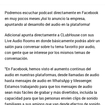
Podremos escuchar podcast directamente en Facebook
en muy pocos meses ¡Así lo anuncio la empresa,
apuntando al desarrollo del audio en la plataforma!
Adicional apunta directamente a CLubHouse con sus
Live Audio Rooms en donde básicamente podrás abrir un
salón para conversar sobre tu tema favorito por audio,
con gente que se interese por los mismos temas de
conversación.
"En Facebook, hemos visto el aumento continuo del
audio en nuestras plataformas, desde llamadas de audio
hasta mensajes de audio en WhatsApp y Messenger.
Estamos trabajando para que los mensajes de audio
sean más fáciles de grabar y más divertidos, incluida la
capacidad para que las personas envíen clips de sonido
familiares a sus amigos que van desde efectos de sonido