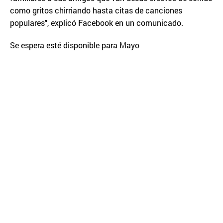
como gritos chirriando hasta citas de canciones
populares", explicó Facebook en un comunicado.
Se espera esté disponible para Mayo