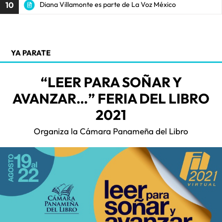
10
Diana Villamonte es parte de La Voz México
YA PARATE
“LEER PARA SOÑAR Y
AVANZAR…” FERIA DEL LIBRO
2021
Organiza la Cámara Panameña del Libro