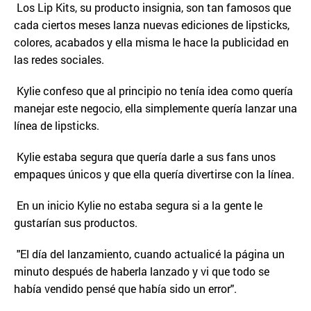
Los Lip Kits, su producto insignia, son tan famosos que
cada ciertos meses lanza nuevas ediciones de lipsticks,
colores, acabados y ella misma le hace la publicidad en
las redes sociales.
Kylie confeso que al principio no tenía idea como quería
manejar este negocio, ella simplemente quería lanzar una
línea de lipsticks.
Kylie estaba segura que quería darle a sus fans unos
empaques únicos y que ella quería divertirse con la línea.
En un inicio Kylie no estaba segura si a la gente le
gustarían sus productos.
"El día del lanzamiento, cuando actualicé la página un
minuto después de haberla lanzado y vi que todo se
había vendido pensé que había sido un error".