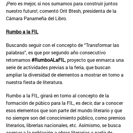
¡Pero es mejor, si nos sumamos para construir juntos
nuestro futuro!, comentó Orit Btesh, presidenta de la
Cámara Panameña del Libro.
Rumbo a la FIL
Buscando seguir con el concepto de “Transformar las
palabras”, es que por segundo año consecutivo
retomamos
#RumboALaFIL
, proyecto que enmarca una
serie de actividades previas a la feria, que buscan
ampliar la diversidad de elementos a mostrar en torno a
nuestra fiesta de literatura.
Rumbo a la FIL, girará en torno al concepto de la
formación de púbico para la FIL, es decir, dar a conocer
esos elementos que son parte del mundo literario y que
no siempre son del conocimiento público, como premios
literarios, librerías nacionales, etc. Asimismo, se busca
acercar a la población a obras literarias a partir de