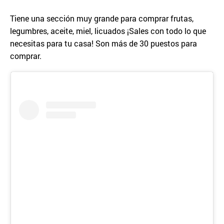
Tiene una sección muy grande para comprar frutas,
legumbres, aceite, miel, licuados ¡Sales con todo lo que
necesitas para tu casa! Son más de 30 puestos para
comprar.