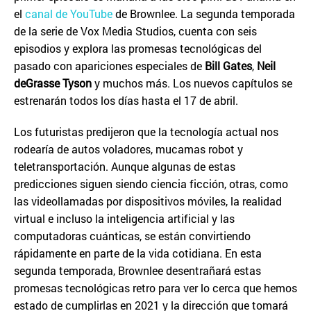
el
canal de YouTube
de Brownlee. La segunda temporada
de la serie de Vox Media Studios, cuenta con seis
episodios y explora las promesas tecnológicas del
pasado con apariciones especiales de
Bill Gates
,
Neil
deGrasse Tyson
y muchos más. Los nuevos capítulos se
estrenarán todos los días hasta el 17 de abril.
Los futuristas predijeron que la tecnología actual nos
rodearía de autos voladores, mucamas robot y
teletransportación. Aunque algunas de estas
predicciones siguen siendo ciencia ficción, otras, como
las videollamadas por dispositivos móviles, la realidad
virtual e incluso la inteligencia artificial y las
computadoras cuánticas, se están convirtiendo
rápidamente en parte de la vida cotidiana. En esta
segunda temporada, Brownlee desentrañará estas
promesas tecnológicas retro para ver lo cerca que hemos
estado de cumplirlas en 2021 y la dirección que tomará