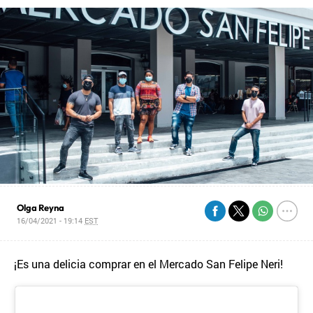
Olga Reyna
16/04/2021 - 19:14
EST
¡Es una delicia comprar en el Mercado San Felipe Neri!