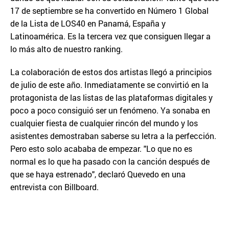
17 de septiembre se ha convertido en Número 1 Global
de la Lista de LOS40 en Panamá, España y
Latinoamérica. Es la tercera vez que consiguen llegar a
lo más alto de nuestro ranking.
La colaboración de estos dos artistas llegó a principios
de julio de este año. Inmediatamente se convirtió en la
protagonista de las listas de las plataformas digitales y
poco a poco consiguió ser un fenómeno. Ya sonaba en
cualquier fiesta de cualquier rincón del mundo y los
asistentes demostraban saberse su letra a la perfección.
Pero esto solo acababa de empezar. "Lo que no es
normal es lo que ha pasado con la canción después de
que se haya estrenado", declaró Quevedo en una
entrevista con Billboard.