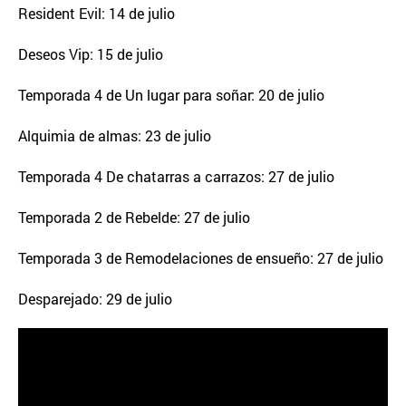
Resident Evil: 14 de julio
Deseos Vip: 15 de julio
Temporada 4 de Un lugar para soñar: 20 de julio
Alquimia de almas: 23 de julio
Temporada 4 De chatarras a carrazos: 27 de julio
Temporada 2 de Rebelde: 27 de julio
Temporada 3 de Remodelaciones de ensueño: 27 de julio
Desparejado: 29 de julio