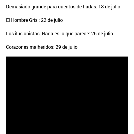
Demasiado grande para cuentos de hadas: 18 de julio
El Hombre Gris : 22 de julio
Los ilusionistas: Nada es lo que parece: 26 de julio
Corazones malheridos: 29 de julio