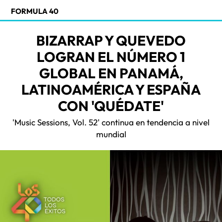
FORMULA 40
BIZARRAP Y QUEVEDO
LOGRAN EL NÚMERO 1
GLOBAL EN PANAMÁ,
LATINOAMÉRICA Y ESPAÑA
CON 'QUÉDATE'
'Music Sessions, Vol. 52' continua en tendencia a nivel
mundial