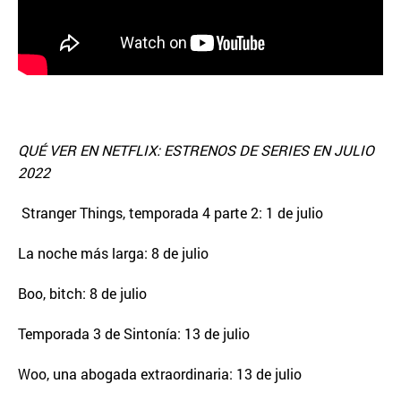
QUÉ VER EN NETFLIX: ESTRENOS DE SERIES EN JULIO
2022
Stranger Things, temporada 4 parte 2: 1 de julio
La noche más larga: 8 de julio
Boo, bitch: 8 de julio
Temporada 3 de Sintonía: 13 de julio
Woo, una abogada extraordinaria: 13 de julio