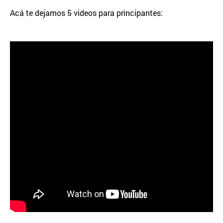
Acá te dejamos 5 videos para principantes: