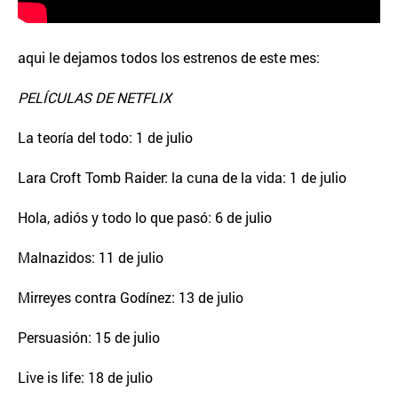
aqui le dejamos todos los estrenos de este mes:
PELÍCULAS DE NETFLIX
La teoría del todo: 1 de julio
Lara Croft Tomb Raider: la cuna de la vida: 1 de julio
Hola, adiós y todo lo que pasó: 6 de julio
Malnazidos: 11 de julio
Mirreyes contra Godínez: 13 de julio
Persuasión: 15 de julio
Live is life: 18 de julio