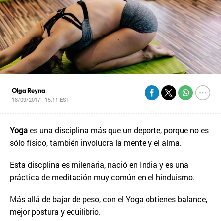
Olga Reyna
18/09/2017 - 15:11
EST
Yoga
es una disciplina más que un deporte, porque no es
sólo físico, también involucra la mente y el alma.
Esta discplina es milenaria, nació en India y es una
práctica de meditación muy común en el hinduismo.
Más allá de bajar de peso, con el Yoga obtienes balance,
mejor postura y equilibrio.