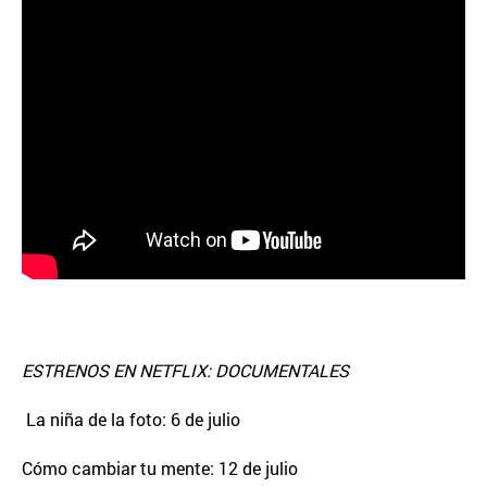
ESTRENOS EN NETFLIX: DOCUMENTALES
La niña de la foto: 6 de julio
Cómo cambiar tu mente: 12 de julio