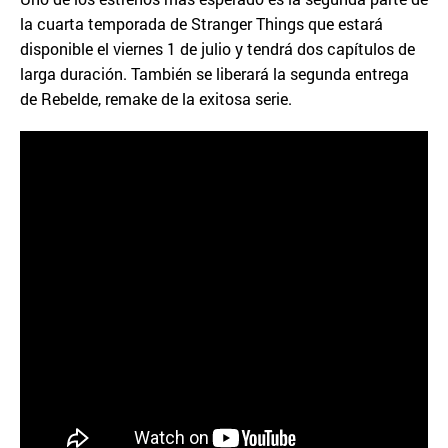
la cuarta temporada de Stranger Things que estará
disponible el viernes 1 de julio y tendrá dos capítulos de
larga duración. También se liberará la segunda entrega
de Rebelde, remake de la exitosa serie.