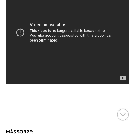
MÁS SOBRE: