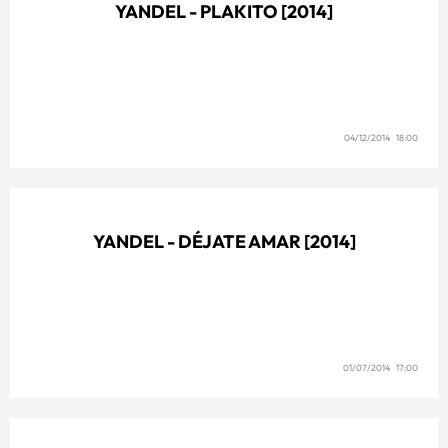
YANDEL - PLAKITO [2014]
04/12/2014 18:00
YANDEL - DÉJATE AMAR [2014]
01/07/2014 17:00