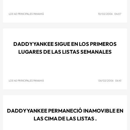
LOS 40 PRINCIPALES PANAMÁ
10/02/2006 04:07
DADDY YANKEE SIGUE EN LOS PRIMEROS
LUGARES DE LAS LISTAS SEMANALES
LOS 40 PRINCIPALES PANAMÁ
06/02/2006 06:41
DADDY YANKEE PERMANECIÓ INAMOVIBLE EN
LAS CIMA DE LAS LISTAS .