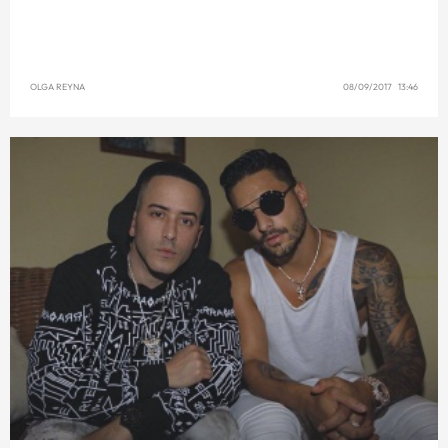
OLGA REYNA
08/09/2017 13:46