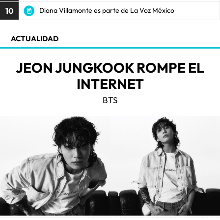
10
Diana Villamonte es parte de La Voz México
ACTUALIDAD
JEON JUNGKOOK ROMPE EL
INTERNET
BTS