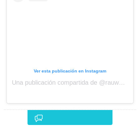
Ver esta publicación en Instagram
Una publicación compartida de @rauwalejandro
Comentarios