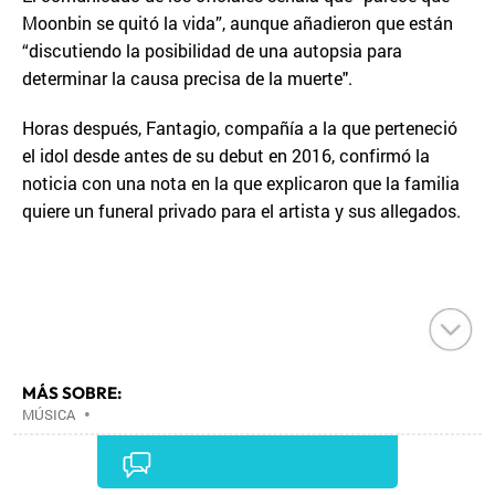
Moonbin se quitó la vida”, aunque añadieron que están
“discutiendo la posibilidad de una autopsia para
determinar la causa precisa de la muerte".
Horas después, Fantagio, compañía a la que perteneció
el idol desde antes de su debut en 2016, confirmó la
noticia con una nota en la que explicaron que la familia
quiere un funeral privado para el artista y sus allegados.
MÁS SOBRE:
MÚSICA
•