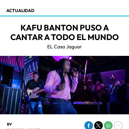
ACTUALIDAD
KAFU BANTON PUSO A
CANTAR A TODO EL MUNDO
EL Casa Jaguar
BV