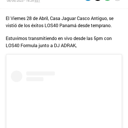
08/05/2023 - 16:29
EST
El Viernes 28 de Abril, Casa Jaguar Casco Antiguo, se
vistió de los éxitos LOS40 Panamá desde temprano.
Estuvimos transmitiendo en vivo desde las 5pm con
LOS40 Formula junto a DJ ADRAK,