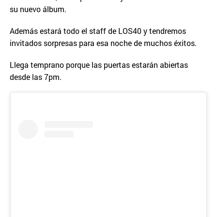
su nuevo álbum.
Además estará todo el staff de LOS40 y tendremos
invitados sorpresas para esa noche de muchos éxitos.
Llega temprano porque las puertas estarán abiertas
desde las 7pm.