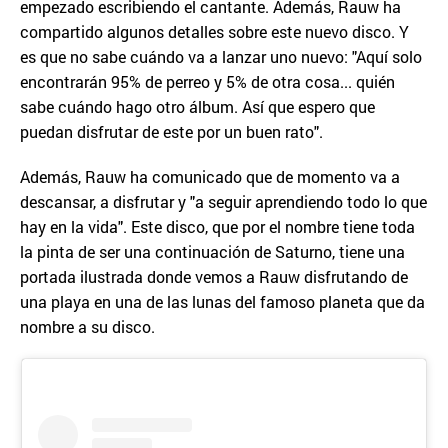
empezado escribiendo el cantante. Además, Rauw ha
compartido algunos detalles sobre este nuevo disco. Y
es que no sabe cuándo va a lanzar uno nuevo: "Aquí solo
encontrarán 95% de perreo y 5% de otra cosa... quién
sabe cuándo hago otro álbum. Así que espero que
puedan disfrutar de este por un buen rato".
Además, Rauw ha comunicado que de momento va a
descansar, a disfrutar y "a seguir aprendiendo todo lo que
hay en la vida". Este disco, que por el nombre tiene toda
la pinta de ser una continuación de Saturno, tiene una
portada ilustrada donde vemos a Rauw disfrutando de
una playa en una de las lunas del famoso planeta que da
nombre a su disco.