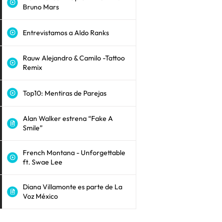
Bruno Mars
Entrevistamos a Aldo Ranks
Rauw Alejandro & Camilo -Tattoo
Remix
Top10: Mentiras de Parejas
Alan Walker estrena “Fake A
Smile”
French Montana - Unforgettable
ft. Swae Lee
Diana Villamonte es parte de La
Voz México