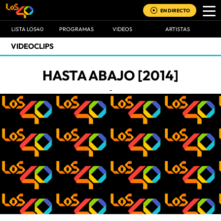
EN DIRECTO
LISTA LOS40
PROGRAMAS
VIDEOS
ARTISTAS
VIDEOCLIPS
HASTA ABAJO [2014]
-