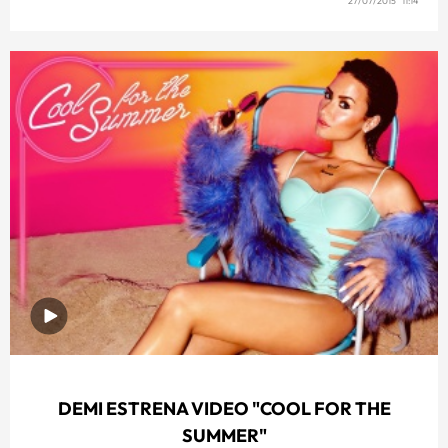
27/07/2015 11:14
DEMI ESTRENA VIDEO "COOL FOR THE
SUMMER"