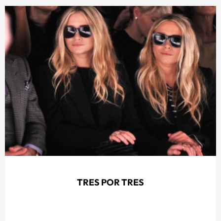
TRES POR TRES