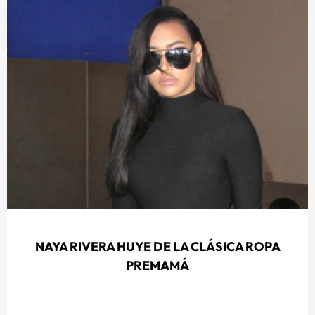
NAYA RIVERA HUYE DE LA CLÁSICA ROPA
PREMAMÁ