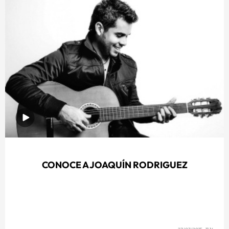
CONOCE A JOAQUÍN RODRIGUEZ