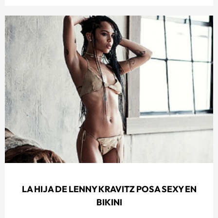
LA HIJA DE LENNY KRAVITZ POSA SEXY EN
BIKINI