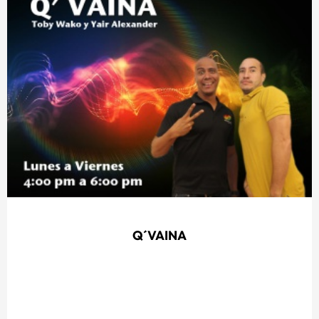
Q´VAINA