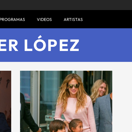
PROGRAMAS
VIDEOS
ARTISTAS
ER LÓPEZ