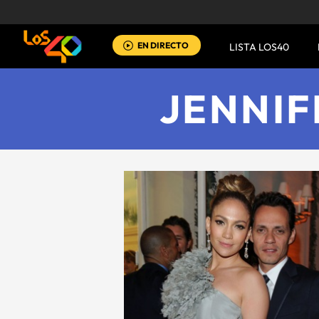
EN DIRECTO
LISTA LOS40
JENNIF