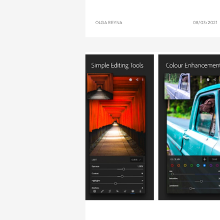
OLGA REYNA
08/03/2021 1