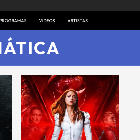
PROGRAMAS
VIDEOS
ARTISTAS
MÁTICA