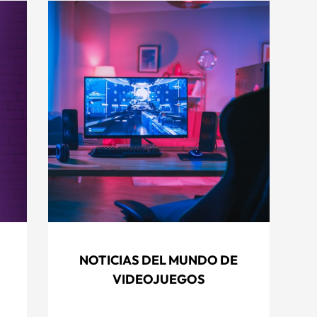
NOTICIAS DEL MUNDO DE
VIDEOJUEGOS