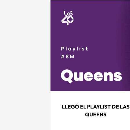
LLEGÓ EL PLAYLIST DE LAS
QUEENS