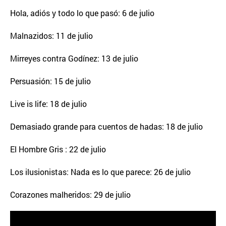
Hola, adiós y todo lo que pasó: 6 de julio
Malnazidos: 11 de julio
Mirreyes contra Godínez: 13 de julio
Persuasión: 15 de julio
Live is life: 18 de julio
Demasiado grande para cuentos de hadas: 18 de julio
El Hombre Gris : 22 de julio
Los ilusionistas: Nada es lo que parece: 26 de julio
Corazones malheridos: 29 de julio