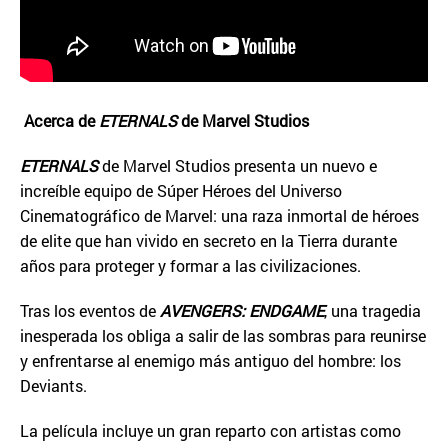
Acerca de
ETERNALS
de Marvel Studios
ETERNALS
de Marvel Studios presenta un nuevo e
increíble equipo de Súper Héroes del Universo
Cinematográfico de Marvel: una raza inmortal de héroes
de elite que han vivido en secreto en la Tierra durante
años para proteger y formar a las civilizaciones.
Tras los eventos de
AVENGERS: ENDGAME
, una tragedia
inesperada los obliga a salir de las sombras para reunirse
y enfrentarse al enemigo más antiguo del hombre: los
Deviants.
La película incluye un gran reparto con artistas como