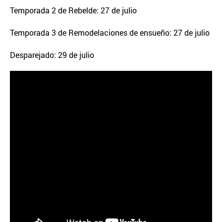
Temporada 2 de Rebelde: 27 de julio
Temporada 3 de Remodelaciones de ensueño: 27 de julio
Desparejado: 29 de julio