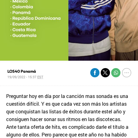
LOS40 Panamá
19/09/2022 - 15:37
EST
Preguntar hoy en día por la canción mas sonada es una
cuestión difícil. Y es que cada vez son más los artistas
que conquistan las listas de éxitos durante estel año y
consiguen hacer sonar sus ritmos en las discotecas.
Ante tanta oferta de hits, es complicado darle el título a
alguno de ellos. Pero parece que este año no ha habido