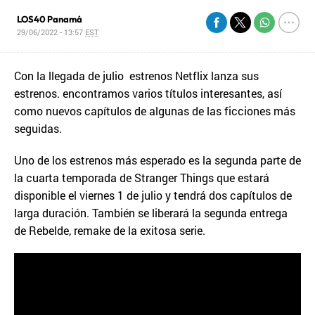
LOS40 Panamá
29/06/2022 - 13:57
EST
Con la llegada de julio estrenos Netflix lanza sus
estrenos. encontramos varios títulos interesantes, así
como nuevos capítulos de algunas de las ficciones más
seguidas.
Uno de los estrenos más esperado es la segunda parte de
la cuarta temporada de Stranger Things que estará
disponible el viernes 1 de julio y tendrá dos capítulos de
larga duración. También se liberará la segunda entrega
de Rebelde, remake de la exitosa serie.