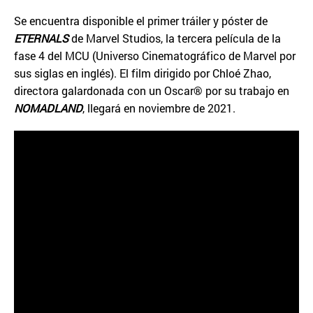
Se encuentra disponible el primer tráiler y póster de
ETERNALS
de Marvel Studios, la tercera película de la
fase 4 del MCU (Universo Cinematográfico de Marvel por
sus siglas en inglés). El film dirigido por Chloé Zhao,
directora galardonada con un Oscar® por su trabajo en
NOMADLAND
, llegará en noviembre de 2021.