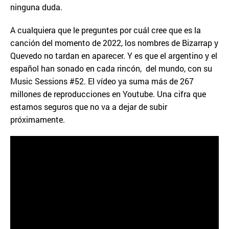
ninguna duda.
A cualquiera que le preguntes por cuál cree que es la
canción del momento de 2022, los nombres de Bizarrap y
Quevedo no tardan en aparecer. Y es que el argentino y el
español han sonado en cada rincón, del mundo, con su
Music Sessions #52. El vídeo ya suma más de 267
millones de reproducciones en Youtube. Una cifra que
estamos seguros que no va a dejar de subir
próximamente.