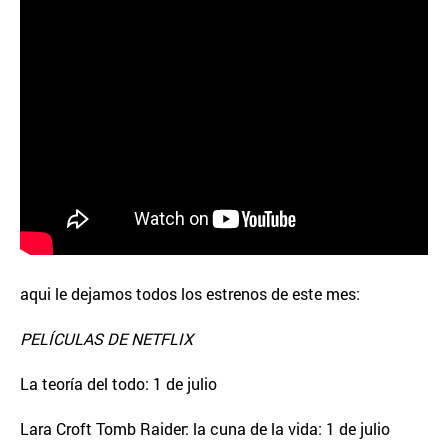
aqui le dejamos todos los estrenos de este mes:
PELÍCULAS DE NETFLIX
La teoría del todo: 1 de julio
Lara Croft Tomb Raider: la cuna de la vida: 1 de julio