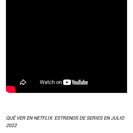
QUÉ VER EN NETFLIX: ESTRENOS DE SERIES EN JULIO
2022