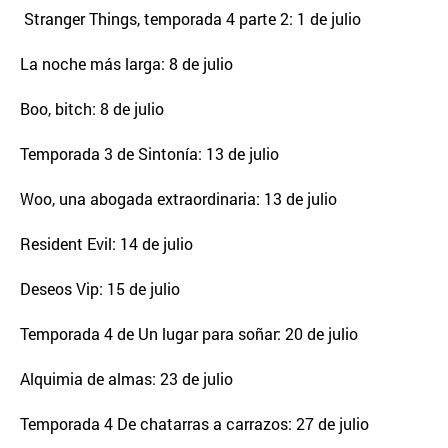
Stranger Things, temporada 4 parte 2: 1 de julio
La noche más larga: 8 de julio
Boo, bitch: 8 de julio
Temporada 3 de Sintonía: 13 de julio
Woo, una abogada extraordinaria: 13 de julio
Resident Evil: 14 de julio
Deseos Vip: 15 de julio
Temporada 4 de Un lugar para soñar: 20 de julio
Alquimia de almas: 23 de julio
Temporada 4 De chatarras a carrazos: 27 de julio