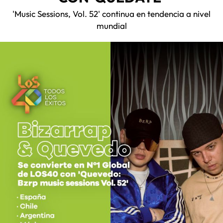
'Music Sessions, Vol. 52' continua en tendencia a nivel
mundial