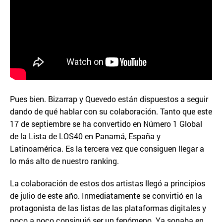
Pues bien. Bizarrap y Quevedo están dispuestos a seguir
dando de qué hablar con su colaboración. Tanto que este
17 de septiembre se ha convertido en Número 1 Global
de la Lista de LOS40 en Panamá, España y
Latinoamérica. Es la tercera vez que consiguen llegar a
lo más alto de nuestro ranking.
La colaboración de estos dos artistas llegó a principios
de julio de este año. Inmediatamente se convirtió en la
protagonista de las listas de las plataformas digitales y
poco a poco consiguió ser un fenómeno. Ya sonaba en