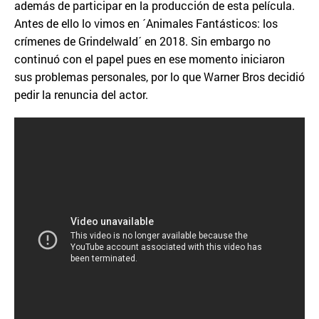
además de participar en la producción de esta película.
Antes de ello lo vimos en ´Animales Fantásticos: los
crímenes de Grindelwald´ en 2018. Sin embargo no
continuó con el papel pues en ese momento iniciaron
sus problemas personales, por lo que Warner Bros decidió
pedir la renuncia del actor.