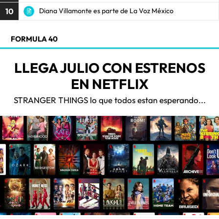
10
Diana Villamonte es parte de La Voz México
FORMULA 40
LLEGA JULIO CON ESTRENOS
EN NETFLIX
STRANGER THINGS lo que todos estan esperando...