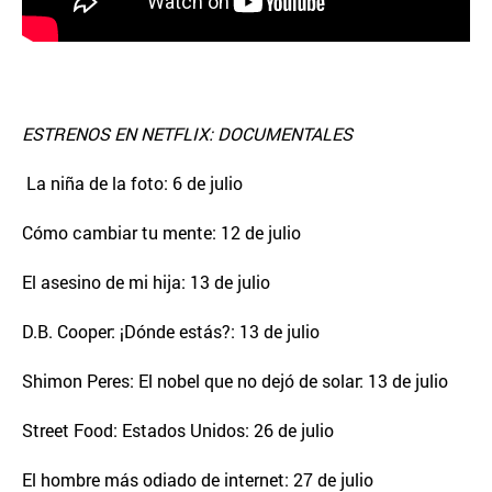
ESTRENOS EN NETFLIX: DOCUMENTALES
La niña de la foto: 6 de julio
Cómo cambiar tu mente: 12 de julio
El asesino de mi hija: 13 de julio
D.B. Cooper: ¡Dónde estás?: 13 de julio
Shimon Peres: El nobel que no dejó de solar: 13 de julio
Street Food: Estados Unidos: 26 de julio
El hombre más odiado de internet: 27 de julio