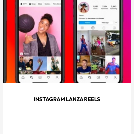
INSTAGRAM LANZA REELS