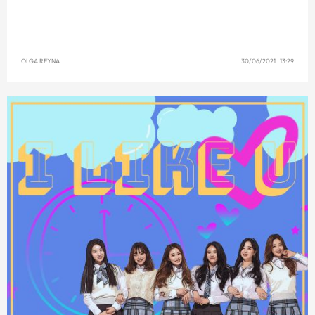
OLGA REYNA
30/06/2021 13:29