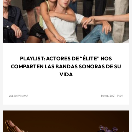
PLAYLIST: ACTORES DE “ÉLITE” NOS
COMPARTEN LAS BANDAS SONORAS DE SU
VIDA
LOS40 PANAMÁ
30/06/2021 14:04