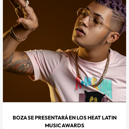
BOZA SE PRESENTARÁ EN LOS HEAT LATIN
MUSIC AWARDS