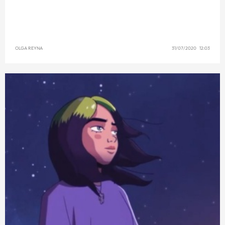
OLGA REYNA
31/07/2020 12:03