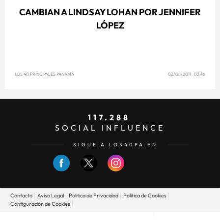
CAMBIAN A LINDSAY LOHAN POR JENNIFER
LÓPEZ
LOS 40 PRINCIPALES PANAMÁ
02/08/2011 03:46
117.288
SOCIAL INFLUENCE
SIGUE A LOS40PA EN
Contacto
Aviso Legal
Politica de Privacidad
Politica de Cookies
Configuración de Cookies