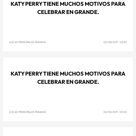
KATY PERRY TIENE MUCHOS MOTIVOS PARA
CELEBRAR EN GRANDE.
LOS 40 PRINCIPALES PANAMÁ
02/08/2011 03:50
KATY PERRY TIENE MUCHOS MOTIVOS PARA
CELEBRAR EN GRANDE.
LOS 40 PRINCIPALES PANAMÁ
02/08/2011 03:50