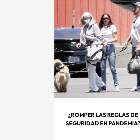
¿ROMPER LAS REGLAS DE
SEGURIDAD EN PANDEMIA