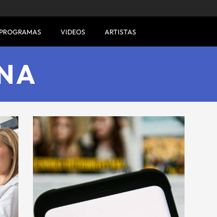
PROGRAMAS
VIDEOS
ARTISTAS
INA