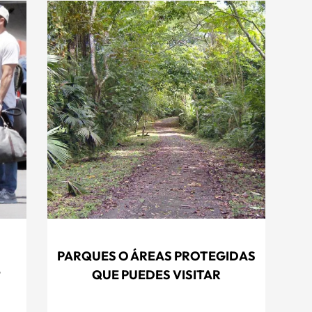
PARQUES O ÁREAS PROTEGIDAS
?
QUE PUEDES VISITAR