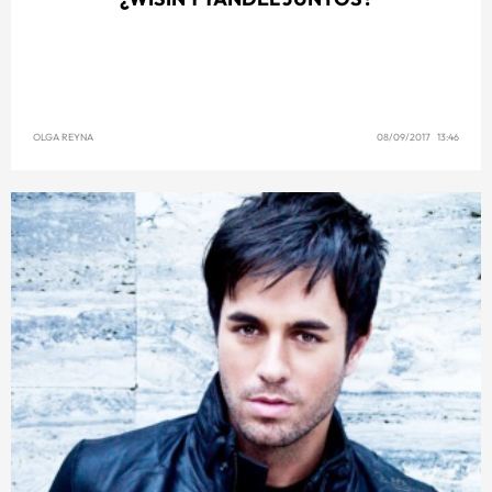
OLGA REYNA
08/09/2017 13:46