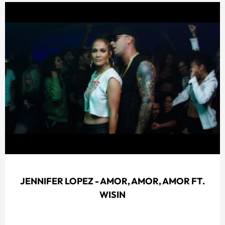
JENNIFER LOPEZ - AMOR, AMOR, AMOR FT.
WISIN