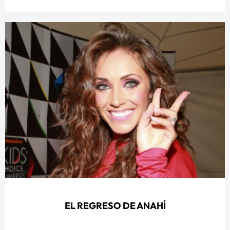
EL REGRESO DE ANAHÍ