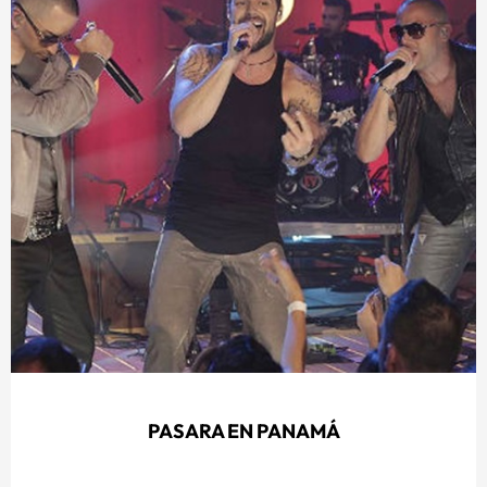
PASARA EN PANAMÁ