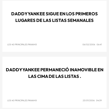
DADDY YANKEE SIGUE EN LOS PRIMEROS
LUGARES DE LAS LISTAS SEMANALES
LOS 40 PRINCIPALES PANAMÁ
06/02/2006 06:41
DADDY YANKEE PERMANECIÓ INAMOVIBLE EN
LAS CIMA DE LAS LISTAS .
LOS 40 PRINCIPALES PANAMÁ
23/01/2006 04:39