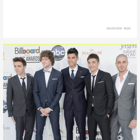
04/03/2014 18:00