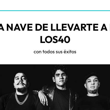
A NAVE DE LLEVARTE A
LOS40
con todos sus éxitos