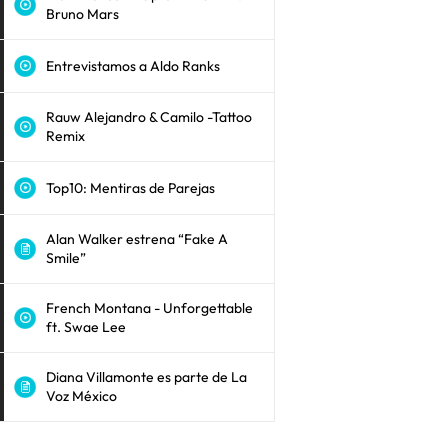
Bruno Mars
Entrevistamos a Aldo Ranks
Rauw Alejandro & Camilo -Tattoo
Remix
Top10: Mentiras de Parejas
Alan Walker estrena “Fake A
Smile”
French Montana - Unforgettable
ft. Swae Lee
Diana Villamonte es parte de La
Voz México