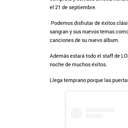
el 21 de septiembre.
Podemos disfrutar de éxitos clási
sangran y sus nuevos temas como 
canciones de su nuevo álbum.
Además estará todo el staff de L
noche de muchos éxitos.
Llega temprano porque las puerta