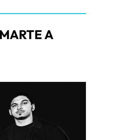
 MARTE A