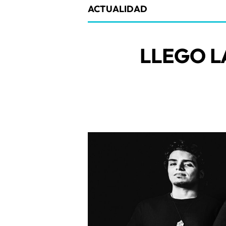
ACTUALIDAD
LLEGO L