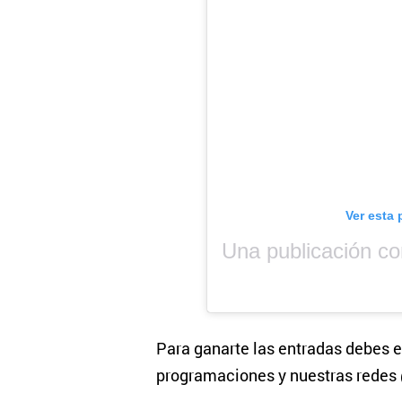
Ver esta 
Para ganarte las entradas debes e
programaciones y nuestras rede