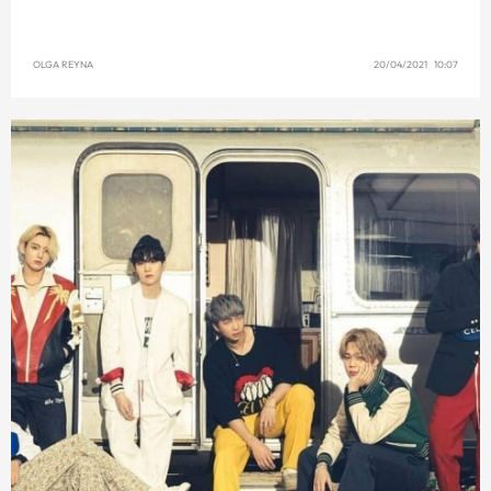
OLGA REYNA
20/04/2021 10:07