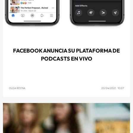
FACEBOOK ANUNCIA SU PLATAFORMA DE
PODCASTS EN VIVO
OLGA REYNA
20/04/2021 10:07