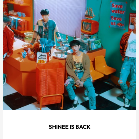
SHINEE IS BACK