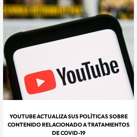
YOUTUBE ACTUALIZA SUS POLÍTICAS SOBRE
CONTENIDO RELACIONADO A TRATAMIENTOS
DE COVID-19