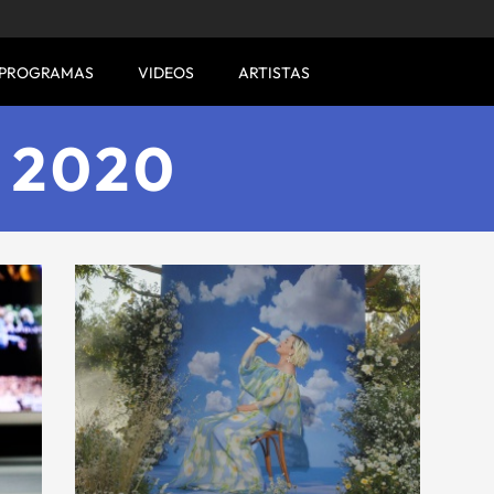
PROGRAMAS
VIDEOS
ARTISTAS
 2020