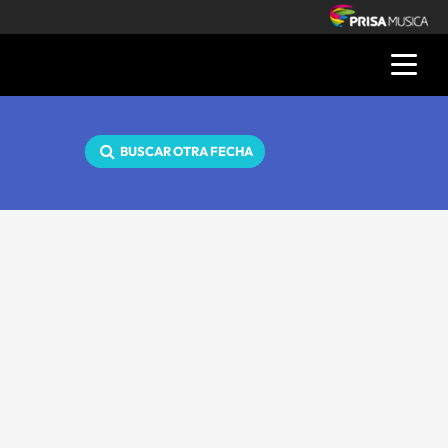
BUSCAR OTRA FECHA