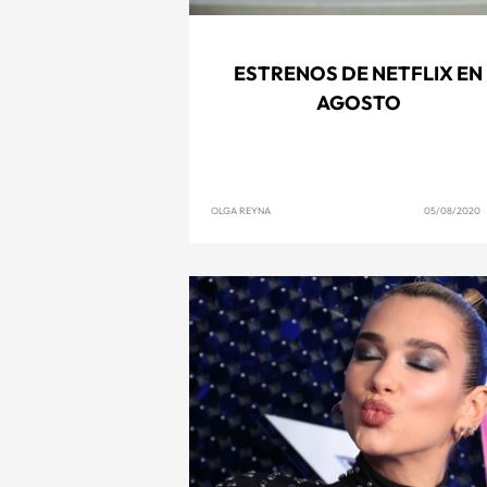
ESTRENOS DE NETFLIX EN
AGOSTO
OLGA REYNA
05/08/2020 1