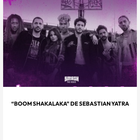
“BOOM SHAKALAKA” DE SEBASTIAN YATRA